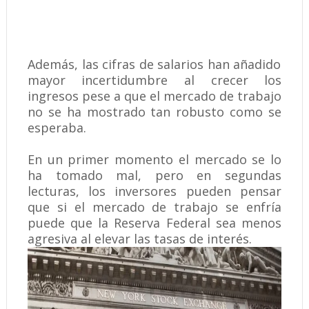
Además, las cifras de salarios han añadido
mayor incertidumbre al crecer los
ingresos pese a que el mercado de trabajo
no se ha mostrado tan robusto como se
esperaba.
En un primer momento el mercado se lo
ha tomado mal, pero en segundas
lecturas, los inversores pueden pensar
que si el mercado de trabajo se enfría
puede que la Reserva Federal sea menos
agresiva al elevar las tasas de interés.