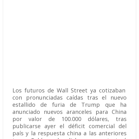
Los futuros de Wall Street ya cotizaban
con pronunciadas caídas tras el nuevo
estallido de furia de Trump que ha
anunciado nuevos aranceles para China
por valor de 100.000 dólares, tras
publicarse ayer el déficit comercial del
país y la respuesta china a las anteriores