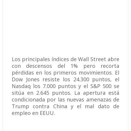
Los principales índices de Wall Street abre
con descensos del 1% pero recorta
pérdidas en los primeros movimientos. El
Dow Jones resiste los 24.300 puntos, el
Nasdaq los 7.000 puntos y el S&P 500 se
sitúa en 2.645 puntos. La apertura está
condicionada por las nuevas amenazas de
Trump contra China y el mal dato de
empleo en EEUU.