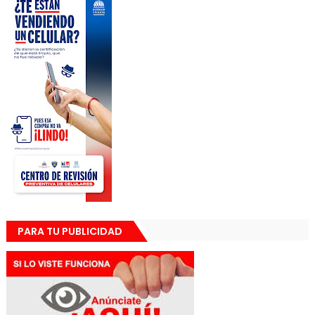
PARA TU PUBLICIDAD