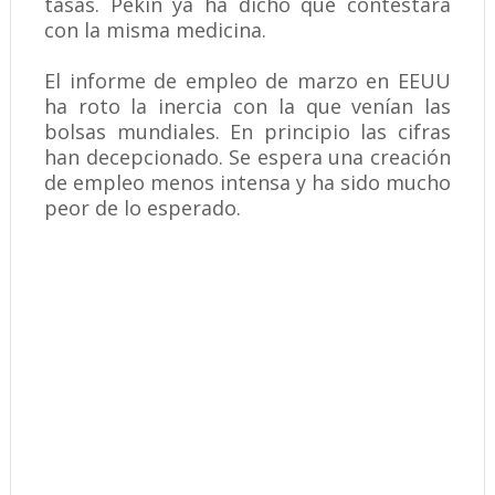
tasas. Pekín ya ha dicho que contestará
con la misma medicina.
El informe de empleo de marzo en EEUU
ha roto la inercia con la que venían las
bolsas mundiales. En principio las cifras
han decepcionado. Se espera una creación
de empleo menos intensa y ha sido mucho
peor de lo esperado.