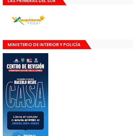
LAS PRIMERAS DEL SUR
MINISTERIO DE INTERIOR Y POLICÍA