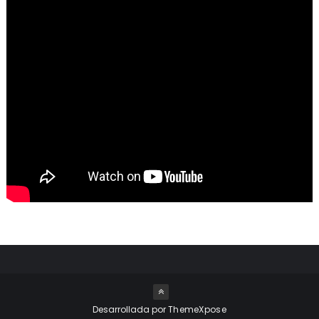
Desarrollada por
ThemeXpose