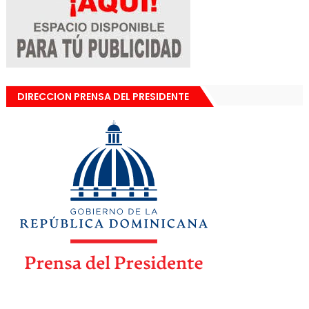
DIRECCION PRENSA DEL PRESIDENTE