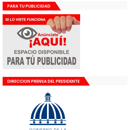
PARA TU PUBLICIDAD
DIRECCION PRENSA DEL PRESIDENTE