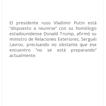
El presidente ruso Vladimir Putin está
“dispuesto a reunirse” con su homólogo
estadounidense Donald Trump, afirmó su
ministro de Relaciones Exteriores, Serguéi
Lavrov, precisando no obstante que ese
encuentro “no se está preparando”
actualmente.