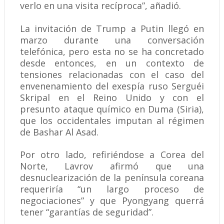
verlo en una visita recíproca”, añadió.
La invitación de Trump a Putin llegó en
marzo durante una conversación
telefónica, pero esta no se ha concretado
desde entonces, en un contexto de
tensiones relacionadas con el caso del
envenenamiento del exespía ruso Serguéi
Skripal en el Reino Unido y con el
presunto ataque químico en Duma (Siria),
que los occidentales imputan al régimen
de Bashar Al Asad.
Por otro lado, refiriéndose a Corea del
Norte, Lavrov afirmó que una
desnuclearización de la península coreana
requeriría “un largo proceso de
negociaciones” y que Pyongyang querrá
tener “garantías de seguridad”.