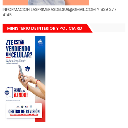
INFORMACION LASPRIMERASDELSUR@GMAIL.COM Y 829 277
4145
MINISTERIO DE INTERIOR Y POLICIA RD