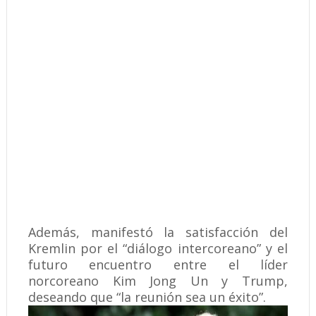
Además, manifestó la satisfacción del
Kremlin por el “diálogo intercoreano” y el
futuro encuentro entre el líder
norcoreano Kim Jong Un y Trump,
deseando que “la reunión sea un éxito”.