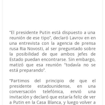
“El presidente Putin está dispuesto a una
reunión de ese tipo”, declaró Lavrov en en
una entrevista con la agencia de prensa
rusa Ria Novosti, al ser preguntado sobre
la posibilidad de que ambos jefes de
Estado puedan encontrarse. Sin embargo,
matizó que esa reunión “todavía no se
está preparando”.
“Partimos del principio de que el
presidente estadounidense, en una
conversación telefónica, envió una
invitación y declaró que estaría feliz de ver
a Putin en la Casa Blanca, y luego volver a