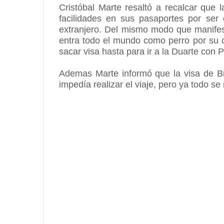
Cristóbal Marte resaltó a recalcar que 
facilidades en sus pasaportes por se
extranjero. Del mismo modo que manifest
entra todo el mundo como perro por su 
sacar visa hasta para ir a la Duarte con Pa
Ademas Marte informó que la visa de Bre
impedía realizar el viaje, pero ya todo se 