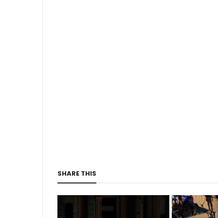
SHARE THIS