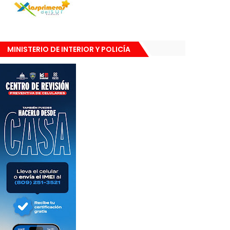
MINISTERIO DE INTERIOR Y POLICÍA