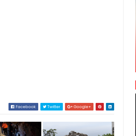
Facebook
Twitter
Google+