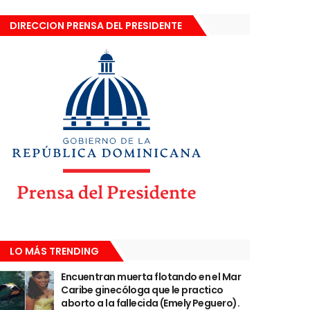
DIRECCION PRENSA DEL PRESIDENTE
LO MÁS TRENDING
Encuentran muerta flotando en el Mar
Caribe ginecóloga que le practico
aborto a la fallecida (Emely Peguero).