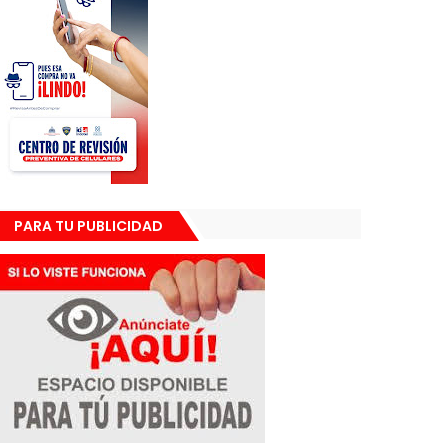
PARA TU PUBLICIDAD