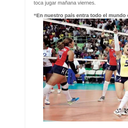
toca jugar mañana viernes.
“En nuestro país entra todo el mundo