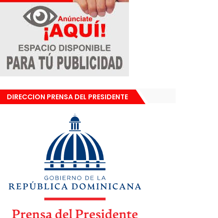
DIRECCION PRENSA DEL PRESIDENTE