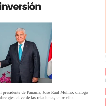
inversión
l presidente de Panamá, José Raúl Mulino, dialogó
re ejes clave de las relaciones, entre ellos