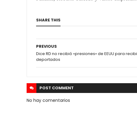
SHARE THIS
PREVIOUS
Dice RD no recibió «presiones» de EEUU para recibi
deportados
POST
COMMENT
No hay comentarios