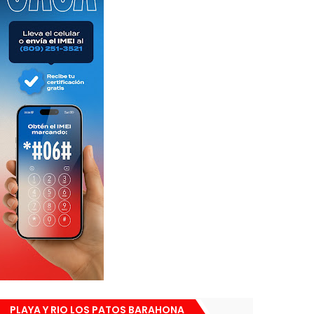
PLAYA Y RIO LOS PATOS BARAHONA