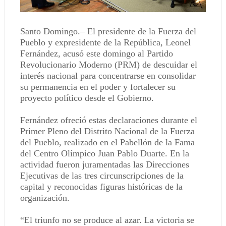
Santo Domingo.– El presidente de la Fuerza del
Pueblo y expresidente de la República, Leonel
Fernández, acusó este domingo al Partido
Revolucionario Moderno (PRM) de descuidar el
interés nacional para concentrarse en consolidar
su permanencia en el poder y fortalecer su
proyecto político desde el Gobierno.
Fernández ofreció estas declaraciones durante el
Primer Pleno del Distrito Nacional de la Fuerza
del Pueblo, realizado en el Pabellón de la Fama
del Centro Olímpico Juan Pablo Duarte. En la
actividad fueron juramentadas las Direcciones
Ejecutivas de las tres circunscripciones de la
capital y reconocidas figuras históricas de la
organización.
“El triunfo no se produce al azar. La victoria se