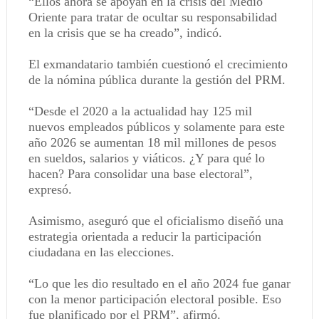
“Ellos ahora se apoyan en la crisis del Medio
Oriente para tratar de ocultar su responsabilidad
en la crisis que se ha creado”, indicó.
El exmandatario también cuestionó el crecimiento
de la nómina pública durante la gestión del PRM.
“Desde el 2020 a la actualidad hay 125 mil
nuevos empleados públicos y solamente para este
año 2026 se aumentan 18 mil millones de pesos
en sueldos, salarios y viáticos. ¿Y para qué lo
hacen? Para consolidar una base electoral”,
expresó.
Asimismo, aseguró que el oficialismo diseñó una
estrategia orientada a reducir la participación
ciudadana en las elecciones.
“Lo que les dio resultado en el año 2024 fue ganar
con la menor participación electoral posible. Eso
fue planificado por el PRM”, afirmó.