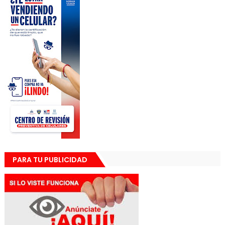
PARA TU PUBLICIDAD