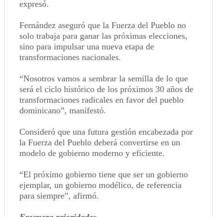
expresó.
Fernández aseguró que la Fuerza del Pueblo no
solo trabaja para ganar las próximas elecciones,
sino para impulsar una nueva etapa de
transformaciones nacionales.
“Nosotros vamos a sembrar la semilla de lo que
será el ciclo histórico de los próximos 30 años de
transformaciones radicales en favor del pueblo
dominicano”, manifestó.
Consideró que una futura gestión encabezada por
la Fuerza del Pueblo deberá convertirse en un
modelo de gobierno moderno y eficiente.
“El próximo gobierno tiene que ser un gobierno
ejemplar, un gobierno modélico, de referencia
para siempre”, afirmó.
Enumera prioridades