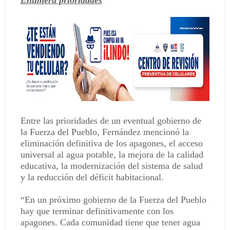
Entre las prioridades de un eventual gobierno de
la Fuerza del Pueblo, Fernández mencionó la
eliminación definitiva de los apagones, el acceso
universal al agua potable, la mejora de la calidad
educativa, la modernización del sistema de salud
y la reducción del déficit habitacional.
“En un próximo gobierno de la Fuerza del Pueblo
hay que terminar definitivamente con los
apagones. Cada comunidad tiene que tener agua