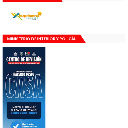
MINISTERIO DE INTERIOR Y POLICÍA