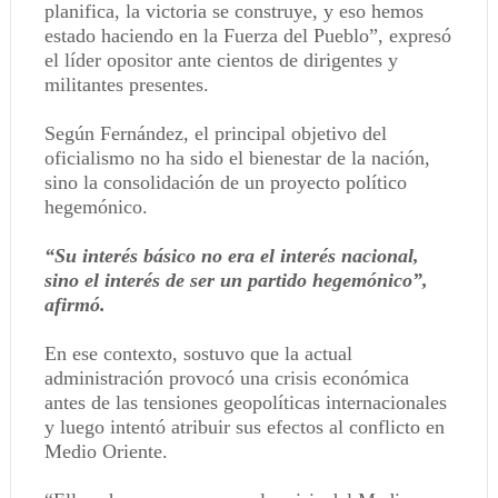
planifica, la victoria se construye, y eso hemos
estado haciendo en la Fuerza del Pueblo”, expresó
el líder opositor ante cientos de dirigentes y
militantes presentes.
Según Fernández, el principal objetivo del
oficialismo no ha sido el bienestar de la nación,
sino la consolidación de un proyecto político
hegemónico.
“Su interés básico no era el interés nacional,
sino el interés de ser un partido hegemónico”,
afirmó.
En ese contexto, sostuvo que la actual
administración provocó una crisis económica
antes de las tensiones geopolíticas internacionales
y luego intentó atribuir sus efectos al conflicto en
Medio Oriente.