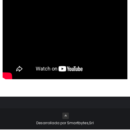
Desarrollada por
Smartbytes,Srl