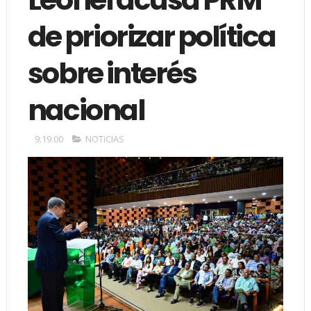
de priorizar política
sobre interés
nacional
9:19:00
NOTICIAS