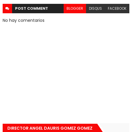
POST
COMMENT
BLOGGER
DISQUS
FACEBOOK
No hay comentarios
DIRECTOR ANGEL DAURIS GOMEZ GOMEZ