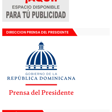
DIRECCION PRENSA DEL PRESIDENTE