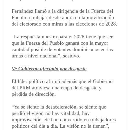
Fernández llamó a la dirigencia de la Fuerza del
Pueblo a trabajar desde ahora en la movilización
del electorado con miras a las elecciones de 2028.
“La respuesta nuestra para el 2028 tiene que ser
que la Fuerza del Pueblo ganará con la mayor
cantidad posible de votantes dominicanos en las
urnas a nivel nacional”, sostuvo.
Ve Gobierno afectado por desgaste
El líder político afirmó además que el Gobierno
del PRM atraviesa una etapa de desgaste y
pérdida de dirección.
“Ya se siente la desaceleración, se siente que
perdió el vigor, no hay vitalidad, hay
improvisación. Se han convertido en trabajadores
políticos del día a día. La visión no la tienen”,