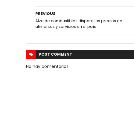
PREVIOUS
Alza de combustibles dispara los precios de
alimentos y servicios en el país
POST
COMMENT
No hay comentarios