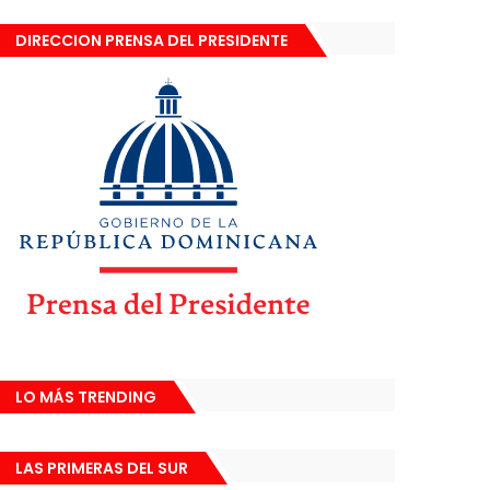
DIRECCION PRENSA DEL PRESIDENTE
LO MÁS TRENDING
LAS PRIMERAS DEL SUR