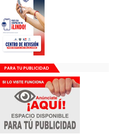
PARA TU PUBLICIDAD