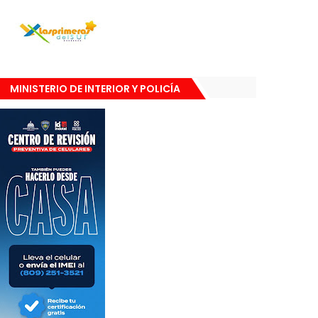
MINISTERIO DE INTERIOR Y POLICÍA