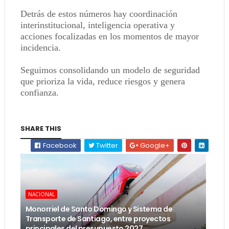
Detrás de estos números hay coordinación
interinstitucional, inteligencia operativa y
acciones focalizadas en los momentos de mayor
incidencia.
Seguimos consolidando un modelo de seguridad
que prioriza la vida, reduce riesgos y genera
confianza.
SHARE THIS
Facebook
Twitter
Google+
NACIONAL
Monorriel de Santo Domingo y Sistema de
Transporte de Santiago, entre proyectos
principales del presupuesto 2027