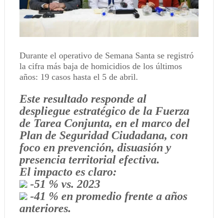
Durante el operativo de Semana Santa se registró
la cifra más baja de homicidios de los últimos
años: 19 casos hasta el 5 de abril.
Este resultado responde al
despliegue estratégico de la Fuerza
de Tarea Conjunta, en el marco del
Plan de Seguridad Ciudadana, con
foco en prevención, disuasión y
presencia territorial efectiva.
El impacto es claro:
-51 % vs. 2023
-41 % en promedio frente a años
anteriores.