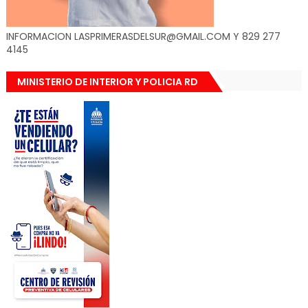
INFORMACION LASPRIMERASDELSUR@GMAIL.COM Y 829 277
4145
MINISTERIO DE INTERIOR Y POLICIA RD