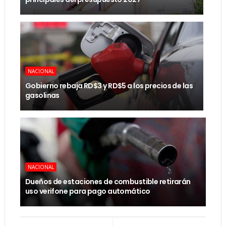
NACIONAL
Gobierno rebaja RD$3 y RD$5 a los precios de las
gasolinas
NACIONAL
Dueños de estaciones de combustible retirarán
uso verifone para pago automático