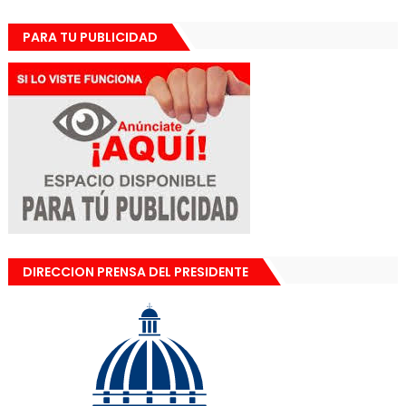
PARA TU PUBLICIDAD
DIRECCION PRENSA DEL PRESIDENTE