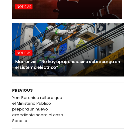
NOTICIAS
NOTICIAS
Marranzini: “No hay apagones, sino sobrecarga en
el sistema eléctrico”
PREVIOUS
Yeni Berenice reitera que
el Ministerio Público
prepara un nuevo
expediente sobre el caso
Senasa