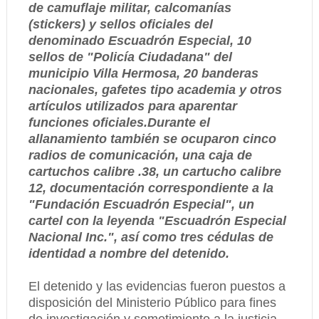
de camuflaje militar, calcomanías
(stickers) y sellos oficiales del
denominado Escuadrón Especial, 10
sellos de "Policía Ciudadana" del
municipio Villa Hermosa, 20 banderas
nacionales, gafetes tipo academia y otros
artículos utilizados para aparentar
funciones oficiales.Durante el
allanamiento también se ocuparon cinco
radios de comunicación, una caja de
cartuchos calibre .38, un cartucho calibre
12, documentación correspondiente a la
"Fundación Escuadrón Especial", un
cartel con la leyenda "Escuadrón Especial
Nacional Inc.", así como tres cédulas de
identidad a nombre del detenido.
El detenido y las evidencias fueron puestos a
disposición del Ministerio Público para fines