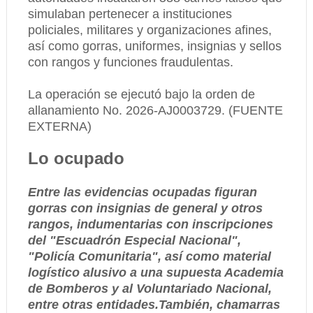
simulaban pertenecer a instituciones
policiales, militares y organizaciones afines,
así como gorras, uniformes, insignias y sellos
con rangos y funciones fraudulentas.
La operación se ejecutó bajo la orden de
allanamiento No. 2026-AJ0003729. (FUENTE
EXTERNA)
Lo ocupado
Entre las evidencias ocupadas figuran
gorras con insignias de general y otros
rangos, indumentarias con inscripciones
del "Escuadrón Especial Nacional",
"Policía Comunitaria", así como material
logístico alusivo a una supuesta Academia
de Bomberos y al Voluntariado Nacional,
entre otras entidades.También, chamarras