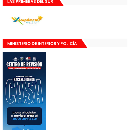
LAS PRIMERAS DEL SUR
MINISTERIO DE INTERIOR Y POLICÍA