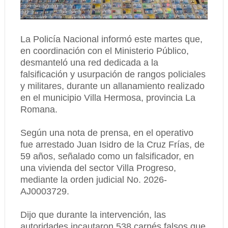
La Policía Nacional informó este martes que,
en coordinación con el Ministerio Público,
desmanteló una red dedicada a la
falsificación y usurpación de rangos policiales
y militares, durante un allanamiento realizado
en el municipio Villa Hermosa, provincia La
Romana.
Según una nota de prensa, en el operativo
fue arrestado Juan Isidro de la Cruz Frías, de
59 años, señalado como un falsificador, en
una vivienda del sector Villa Progreso,
mediante la orden judicial No. 2026-
AJ0003729.
Dijo que durante la intervención, las
autoridades incautaron 538 carnés falsos que