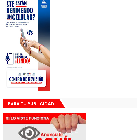
PARA TU PUBLICIDAD