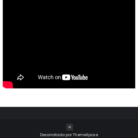
Desarrollada por
ThemeXpose