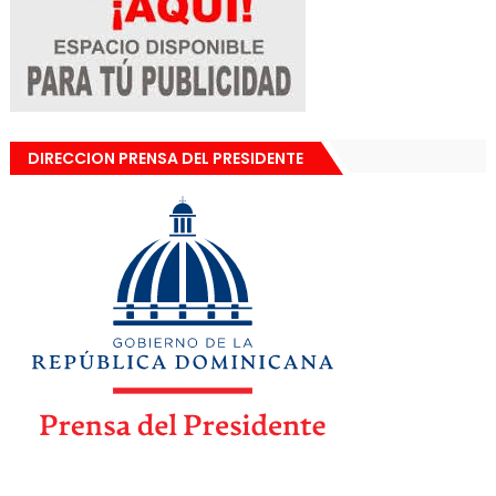
DIRECCION PRENSA DEL PRESIDENTE