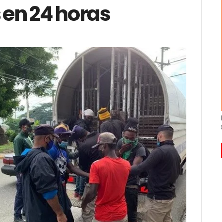
en 24 horas