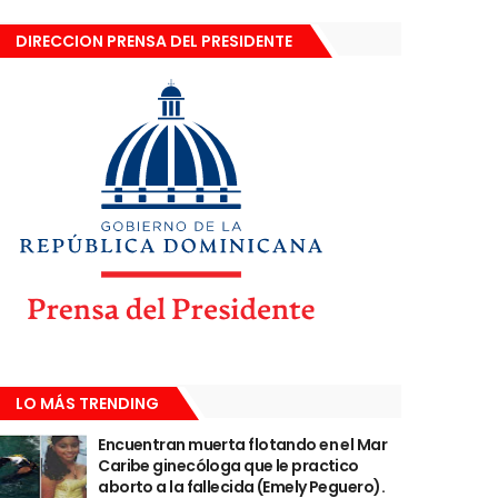
DIRECCION PRENSA DEL PRESIDENTE
LO MÁS TRENDING
Encuentran muerta flotando en el Mar
Caribe ginecóloga que le practico
aborto a la fallecida (Emely Peguero).