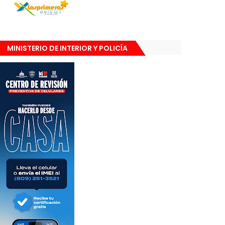
MINISTERIO DE INTERIOR Y POLICÍA