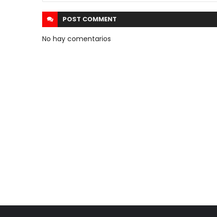
POST
COMMENT
No hay comentarios