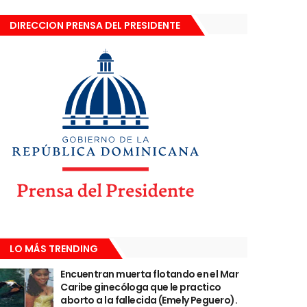
DIRECCION PRENSA DEL PRESIDENTE
LO MÁS TRENDING
Encuentran muerta flotando en el Mar
Caribe ginecóloga que le practico
aborto a la fallecida (Emely Peguero).