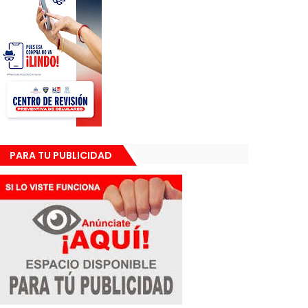
PARA TU PUBLICIDAD