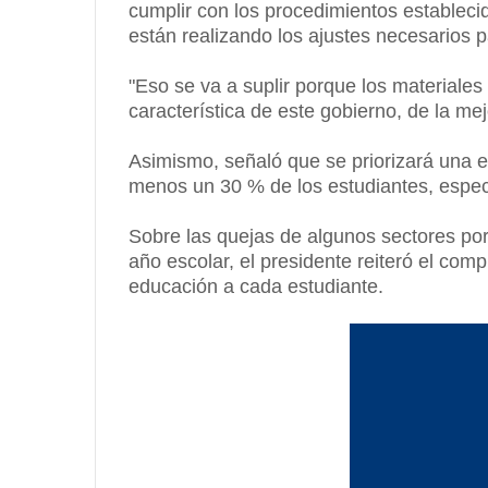
cumplir con los procedimientos establecid
están realizando los ajustes necesarios p
"Eso se va a suplir porque los materiales
característica de este gobierno, de la me
Asimismo, señaló que se priorizará una 
menos un 30 % de los estudiantes, especi
Sobre las quejas de algunos sectores por l
año escolar, el presidente reiteró el com
educación a cada estudiante.