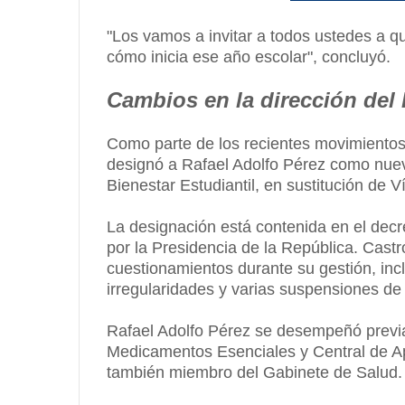
"Los vamos a invitar a todos ustedes a q
cómo inicia ese año escolar", concluyó.
Cambios en la dirección del 
Como parte de los recientes movimientos
designó a Rafael Adolfo Pérez como nuevo 
Bienestar Estudiantil, en sustitución de 
La designación está contenida en el dec
por la Presidencia de la República. Castr
cuestionamientos durante su gestión, inc
irregularidades y varias suspensiones de l
Rafael Adolfo Pérez se desempeñó previ
Medicamentos Esenciales y Central de Ap
también miembro del Gabinete de Salud.