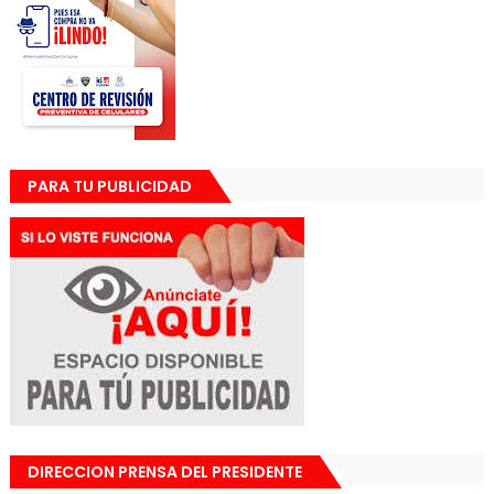
PARA TU PUBLICIDAD
DIRECCION PRENSA DEL PRESIDENTE