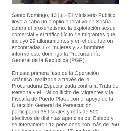
Santo Domingo, 13 jul.- El Ministerio Público
lleva a cabo un amplio operativo en Sosúa
contra el proxenetismo, la explotación sexual
comercial y el tráfico ilícito de migrantes que
incluyó 29 allanamientos y en el que fueron
encontradas 174 mujeres y 22 hombres,
informó este domingo la Procuraduría
General de la República (PGR).
En esta primera fase de la Operación
Atlántico -realizada a través de la
Procuraduría Especializada contra la Trata de
Persona y el Tráfico ilícito de Migrantes y la
Fiscalía de Puerto Plata, con el apoyo de la
Dirección General de Persecución-
participaron 35 fiscales y más de 500
efectivos de distintas agencias del Estado y
se intervinieron 12 pensiones con más de 250
habitaciones, así como 17 centros de