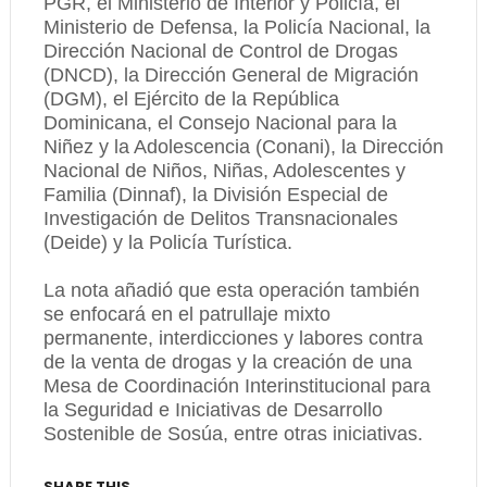
PGR, el Ministerio de Interior y Policía, el
Ministerio de Defensa, la Policía Nacional, la
Dirección Nacional de Control de Drogas
(DNCD), la Dirección General de Migración
(DGM), el Ejército de la República
Dominicana, el Consejo Nacional para la
Niñez y la Adolescencia (Conani), la Dirección
Nacional de Niños, Niñas, Adolescentes y
Familia (Dinnaf), la División Especial de
Investigación de Delitos Transnacionales
(Deide) y la Policía Turística.
La nota añadió que esta operación también
se enfocará en el patrullaje mixto
permanente, interdicciones y labores contra
de la venta de drogas y la creación de una
Mesa de Coordinación Interinstitucional para
la Seguridad e Iniciativas de Desarrollo
Sostenible de Sosúa, entre otras iniciativas.
SHARE THIS