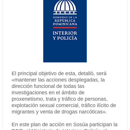
El principal objetivo de esta, detalló, será
«mantener las acciones desplegadas, la
dirección funcional de todas las
investigaciones en el ámbito de
proxenetismo, trata y tráfico de personas,
explotación sexual comercial, tráfico ilícito de
migrantes y venta de drogas narcóticas».
En este plan de acción en Sosúa participan la