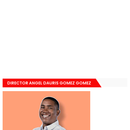
DIRECTOR ANGEL DAURIS GOMEZ GOMEZ