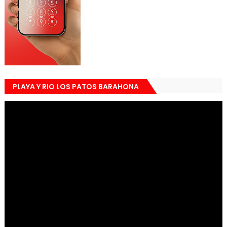
PLAYA Y RIO LOS PATOS BARAHONA