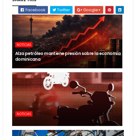
Facebook
Twitter
Google+
NOTICIAS
Alza petróleo mantiene presión sobre la economía
dominicana
NOTICIAS