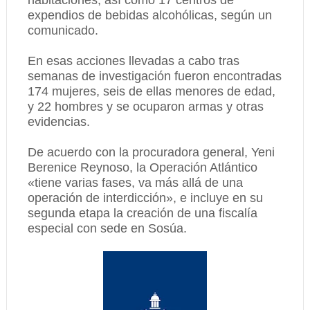
expendios de bebidas alcohólicas, según un
comunicado.
En esas acciones llevadas a cabo tras
semanas de investigación fueron encontradas
174 mujeres, seis de ellas menores de edad,
y 22 hombres y se ocuparon armas y otras
evidencias.
De acuerdo con la procuradora general, Yeni
Berenice Reynoso, la Operación Atlántico
«tiene varias fases, va más allá de una
operación de interdicción», e incluye en su
segunda etapa la creación de una fiscalía
especial con sede en Sosúa.