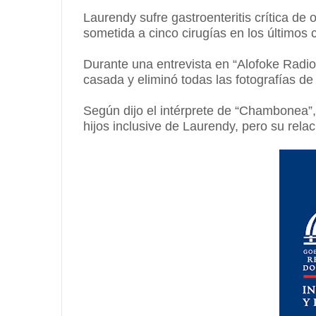
Laurendy sufre gastroenteritis crítica de 
sometida a cinco cirugías en los últimos 
Durante una entrevista en “Alofoke Radio
casada y eliminó todas las fotografías de
Según dijo el intérprete de “Chambonea”
hijos inclusive de Laurendy, pero su rela