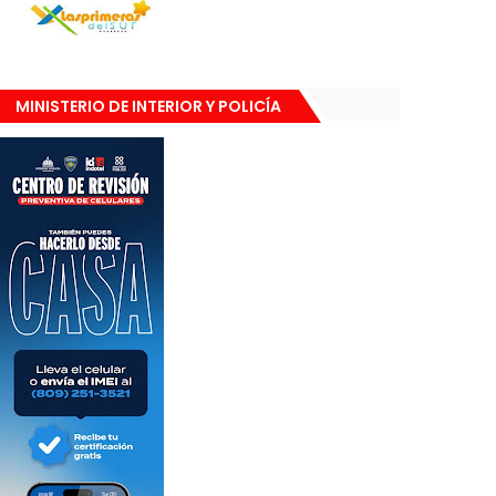
MINISTERIO DE INTERIOR Y POLICÍA