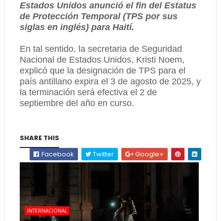
Estados Unidos anunció el fin del Estatus
de Protección Temporal (TPS por sus
siglas en inglés) para Haití.
En tal sentido, la secretaria de Seguridad
Nacional de Estados Unidos, Kristi Noem,
explicó que la designación de TPS para el
país antillano expira el 3 de agosto de 2025, y
la terminación será efectiva el 2 de
septiembre del año en curso.
SHARE THIS
Facebook
Twitter
Google+
INTERNACIONAL