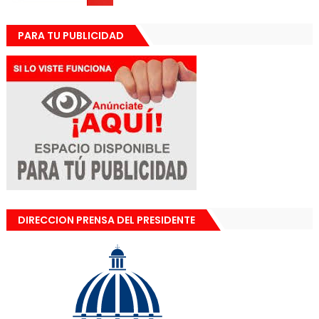
PARA TU PUBLICIDAD
DIRECCION PRENSA DEL PRESIDENTE