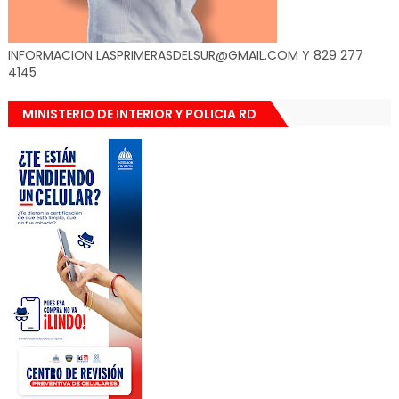
INFORMACION LASPRIMERASDELSUR@GMAIL.COM Y 829 277
4145
MINISTERIO DE INTERIOR Y POLICIA RD