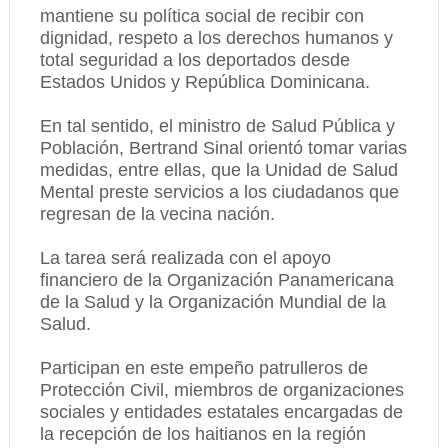
mantiene su política social de recibir con
dignidad, respeto a los derechos humanos y
total seguridad a los deportados desde
Estados Unidos y República Dominicana.
En tal sentido, el ministro de Salud Pública y
Población, Bertrand Sinal orientó tomar varias
medidas, entre ellas, que la Unidad de Salud
Mental preste servicios a los ciudadanos que
regresan de la vecina nación.
La tarea será realizada con el apoyo
financiero de la Organización Panamericana
de la Salud y la Organización Mundial de la
Salud.
Participan en este empeño patrulleros de
Protección Civil, miembros de organizaciones
sociales y entidades estatales encargadas de
la recepción de los haitianos en la región