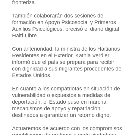
fronteriza.
También colaborarán dos sesiones de
formación en Apoyo Psicosocial y Primeros
Auxilios Psicológicos, precisó el diario digital
Haití Libre.
Con anterioridad, la ministra de los Haitianos
Residentes en el Exterior, Kathia Verdier
informó que el país se prepara para recibir
con dignidad a sus migrantes procedentes de
Estados Unidos.
En cuanto a los compatriotas en situación de
vulnerabilidad o expuestos a medidas de
deportación, el Estado puso en marcha
mecanismos de apoyo y repatriación
destinados a garantizar un retorno digno.
Actuaremos de acuerdo con los compromisos