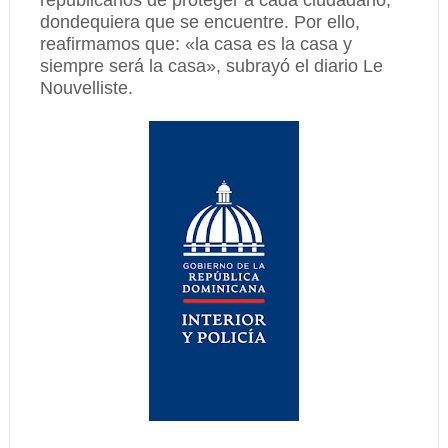
republicanos de proteger a cada ciudadano,
dondequiera que se encuentre. Por ello,
reafirmamos que: «la casa es la casa y
siempre será la casa», subrayó el diario Le
Nouvelliste.