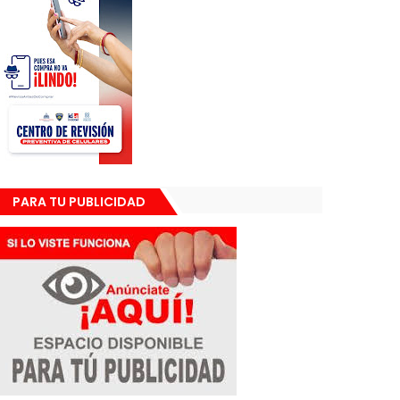
PARA TU PUBLICIDAD