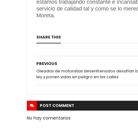
estamos trabajando constante e incansab
servicio de calidad tal y como se lo mere
Moreta.
SHARE THIS
PREVIOUS
Oleadas de motoristas desenfrenados desafían l
ley y ponen vidas en peligro en las calles
POST
COMMENT
No hay comentarios