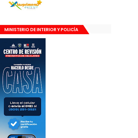
MINISTERIO DE INTERIOR Y POLICÍA