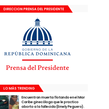
DIRECCION PRENSA DEL PRESIDENTE
LO MÁS TRENDING
Encuentran muerta flotando en el Mar
Caribe ginecóloga que le practico
aborto a la fallecida (Emely Peguero).