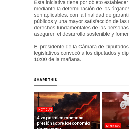
Esta iniciativa tiene por objeto establecer
mediante la determinación de los órganos,
son aplicables, con la finalidad de garanti
públicos y una mayor satisfacción de las
derechos fundamentales de las personas,
aseguren el desarrollo sostenible y fomen
El presidente de la Cámara de Diputados,
legislativos convocó a los diputados y dip
10:00 de la mañana.
SHARE THIS
NOTICIAS
Alza petróleo mantiene
presión sobre la economía
NOTICIAS
dominicana