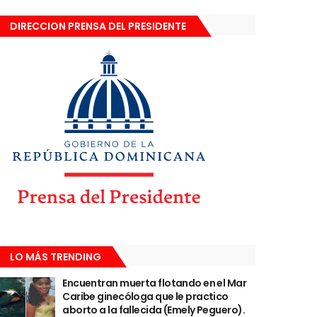
DIRECCION PRENSA DEL PRESIDENTE
LO MÁS TRENDING
Encuentran muerta flotando en el Mar
Caribe ginecóloga que le practico
aborto a la fallecida (Emely Peguero).