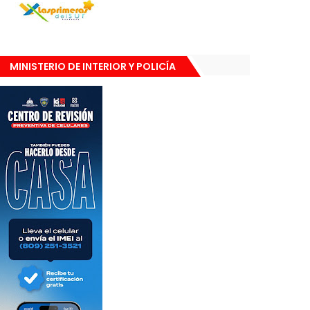
MINISTERIO DE INTERIOR Y POLICÍA