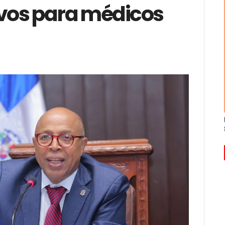
ivos para médicos