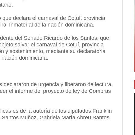
tario.
 que declara el carnaval de Cotuí, provincia
al Inmaterial de la nación dominicana.
esidente del Senado Ricardo de los Santos, que
bjeto salvar el carnaval de Cotuí, provincia
n y sostenimiento, mediante su declaratoria
a nación dominicana.
 declararon de urgencia y liberaron de lectura,
leer el informe del proyecto de ley de Compras
icas es de la autoría de los diputados Franklin
ia Santos Muñoz, Gabriela María Abreu Santos