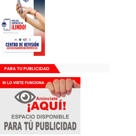
PARA TU PUBLICIDAD