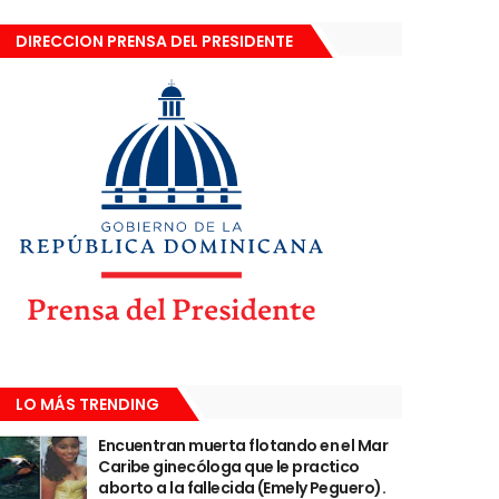
DIRECCION PRENSA DEL PRESIDENTE
LO MÁS TRENDING
Encuentran muerta flotando en el Mar
Caribe ginecóloga que le practico
aborto a la fallecida (Emely Peguero).