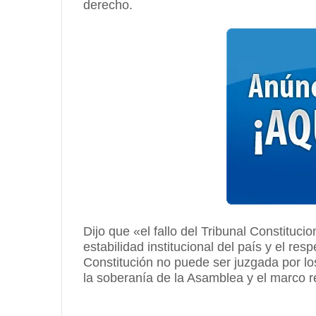
derecho.
Dijo que «el fallo del Tribunal Constituci
estabilidad institucional del país y el re
Constitución no puede ser juzgada por lo
la soberanía de la Asamblea y el marco r