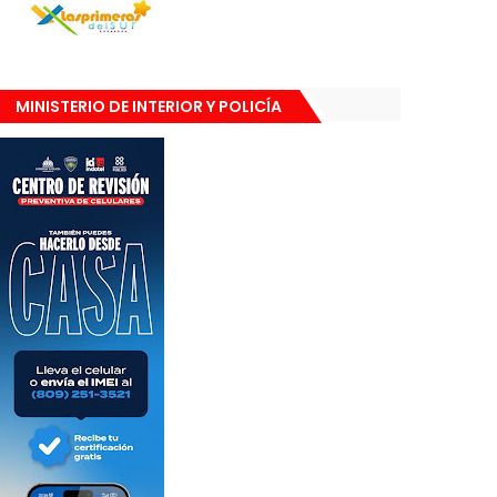
MINISTERIO DE INTERIOR Y POLICÍA