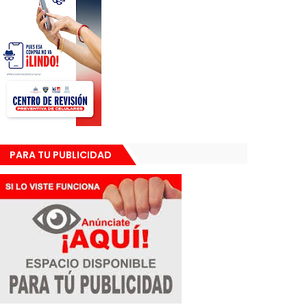
PARA TU PUBLICIDAD