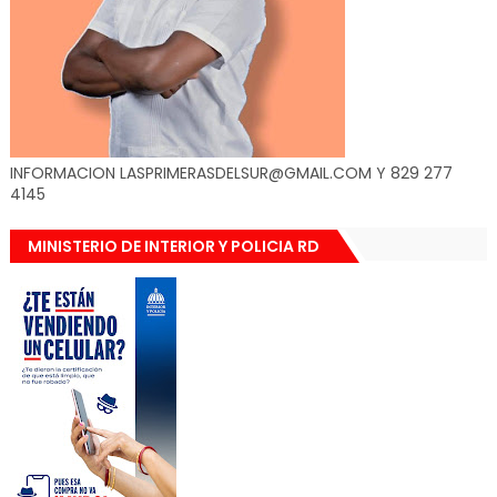
INFORMACION LASPRIMERASDELSUR@GMAIL.COM Y 829 277
4145
MINISTERIO DE INTERIOR Y POLICIA RD