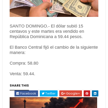
SANTO DOMINGO.- El dólar subió 15
centavos y este martes era vendido en
República Dominicana a 59.44 pesos.
El Banco Central fijó el cambio de la siguiente
manera:
Compra: 58.80
Venta: 59.44.
SHARE THIS
Facebook
Twitter
Google+