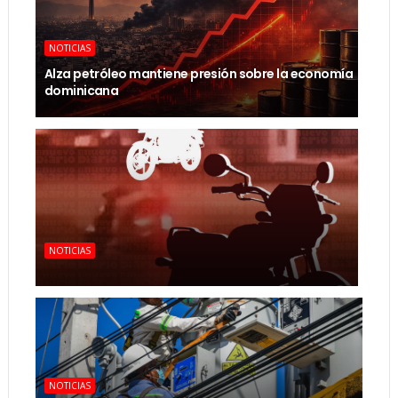
NOTICIAS
Alza petróleo mantiene presión sobre la economía
dominicana
NOTICIAS
NOTICIAS