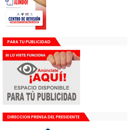
PARA TU PUBLICIDAD
DIRECCION PRENSA DEL PRESIDENTE