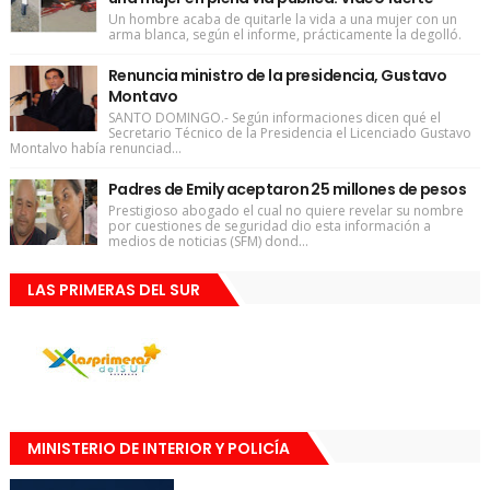
Un hombre acaba de quitarle la vida a una mujer con un
arma blanca, según el informe, prácticamente la degolló.
Renuncia ministro de la presidencia, Gustavo
Montavo
SANTO DOMINGO.- Según informaciones dicen qué el
Secretario Técnico de la Presidencia el Licenciado Gustavo
Montalvo había renunciad...
Padres de Emily aceptaron 25 millones de pesos
Prestigioso abogado el cual no quiere revelar su nombre
por cuestiones de seguridad dio esta información a
medios de noticias (SFM) dond...
LAS PRIMERAS DEL SUR
MINISTERIO DE INTERIOR Y POLICÍA