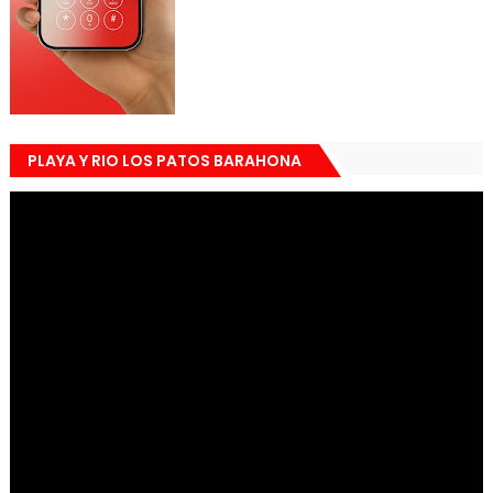
PLAYA Y RIO LOS PATOS BARAHONA