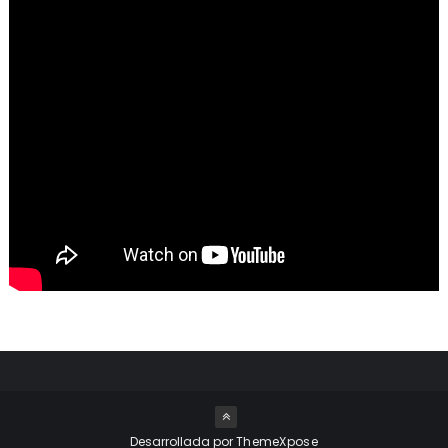
Desarrollada por
ThemeXpose