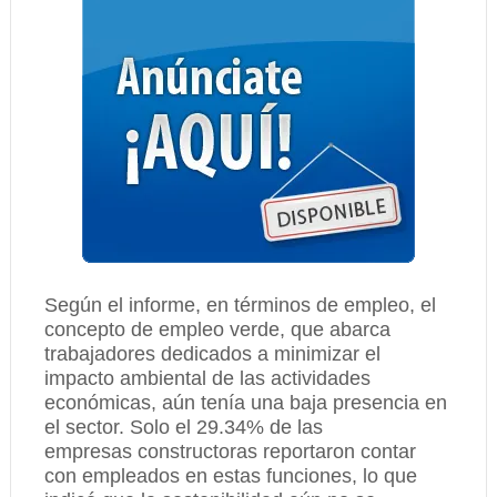
Según el informe, en términos de empleo, el
concepto de empleo verde, que abarca
trabajadores dedicados a minimizar el
impacto ambiental de las actividades
económicas, aún tenía una baja presencia en
el sector. Solo el 29.34% de las
empresas constructoras reportaron contar
con empleados en estas funciones, lo que