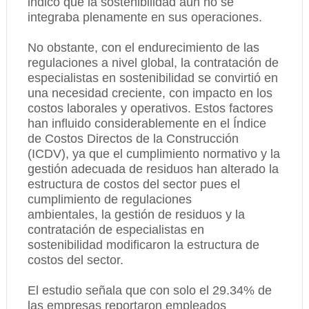
indicó que la sostenibilidad aún no se
integraba plenamente en sus operaciones.
No obstante, con el endurecimiento de las
regulaciones a nivel global, la contratación de
especialistas en sostenibilidad se convirtió en
una necesidad creciente, con impacto en los
costos laborales y operativos. Estos factores
han influido considerablemente en el Índice
de Costos Directos de la Construcción
(ICDV), ya que el cumplimiento normativo y la
gestión adecuada de residuos han alterado la
estructura de costos del sector pues el
cumplimiento de regulaciones
ambientales, la gestión de residuos y la
contratación de especialistas en
sostenibilidad modificaron la estructura de
costos del sector.
El estudio señala que con solo el 29.34% de
las empresas reportaron empleados