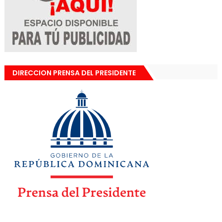
DIRECCION PRENSA DEL PRESIDENTE