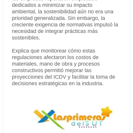
dedicados a minimizar su impacto
ambiental, la sostenibilidad aún no era una
prioridad generalizada. Sin embargo, la
creciente exigencia de normativas impulsó la
necesidad de integrar prácticas más
sostenibles.
Explica que monitorear cómo estas
regulaciones afectaron los costos de
materiales, mano de obra y procesos
constructivos permitió mejorar las
proyecciones del ICDV y facilitar la toma de
decisiones estratégicas en la industria.