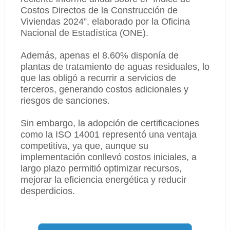
Costos Directos de la Construcción de
Viviendas 2024”, elaborado por la Oficina
Nacional de Estadística (ONE).
Además, apenas el 8.60% disponía de
plantas de tratamiento de aguas residuales, lo
que las obligó a recurrir a servicios de
terceros, generando costos adicionales y
riesgos de sanciones.
Sin embargo, la adopción de certificaciones
como la ISO 14001 representó una ventaja
competitiva, ya que, aunque su
implementación conllevó costos iniciales, a
largo plazo permitió optimizar recursos,
mejorar la eficiencia energética y reducir
desperdicios.