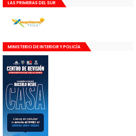
LAS PRIMERAS DEL SUR
MINISTERIO DE INTERIOR Y POLICÍA