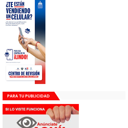
PARA TU PUBLICIDAD