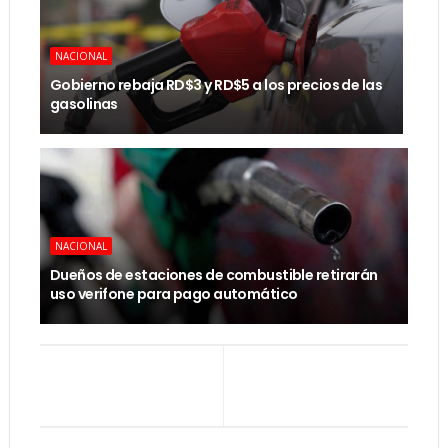
NACIONAL
Gobierno rebaja RD$3 y RD$5 a los precios de las
gasolinas
NACIONAL
Dueños de estaciones de combustible retirarán
uso verifone para pago automático