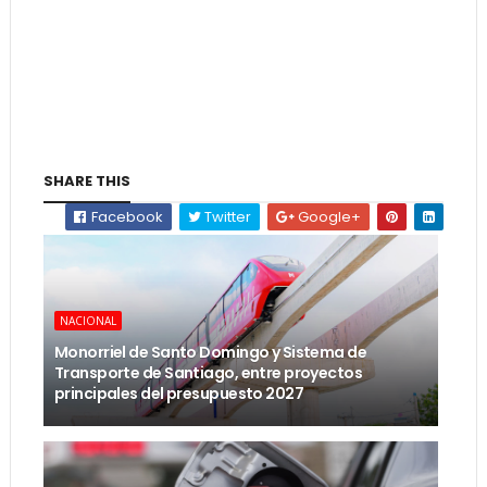
SHARE THIS
Facebook
Twitter
Google+
NACIONAL
Monorriel de Santo Domingo y Sistema de
Transporte de Santiago, entre proyectos
principales del presupuesto 2027