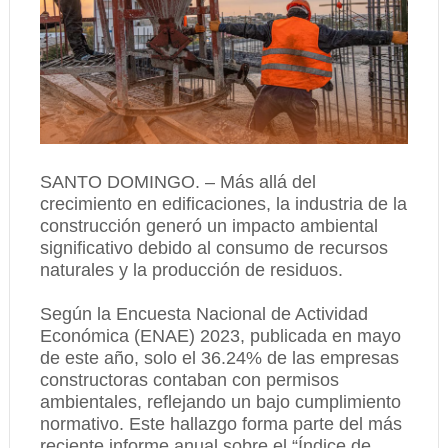
SANTO DOMINGO. – Más allá del
crecimiento en edificaciones, la industria de la
construcción generó un impacto ambiental
significativo debido al consumo de recursos
naturales y la producción de residuos.
Según la Encuesta Nacional de Actividad
Económica (ENAE) 2023, publicada en mayo
de este año, solo el 36.24% de las empresas
constructoras contaban con permisos
ambientales, reflejando un bajo cumplimiento
normativo. Este hallazgo forma parte del más
reciente informe anual sobre el “Índice de