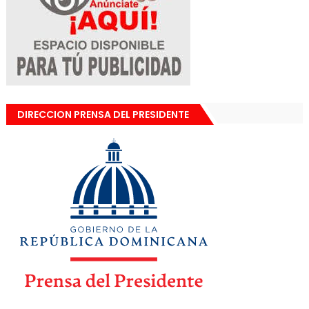
DIRECCION PRENSA DEL PRESIDENTE