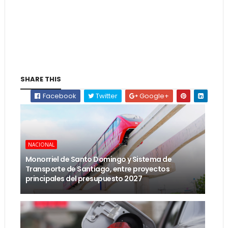
SHARE THIS
Facebook
Twitter
Google+
NACIONAL
Monorriel de Santo Domingo y Sistema de
Transporte de Santiago, entre proyectos
principales del presupuesto 2027