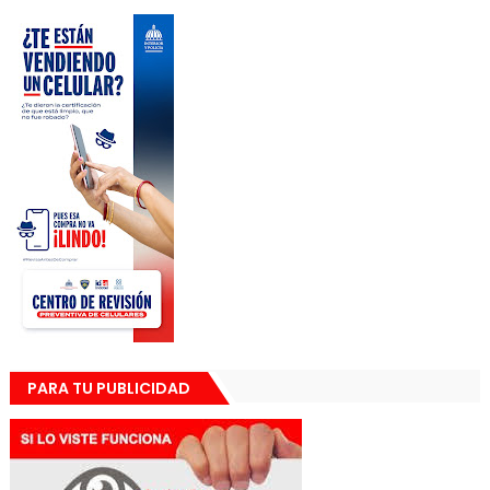
PARA TU PUBLICIDAD