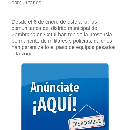
comunitarios.
Desde el 8 de enero de este año, los
comunitarios del distrito municipal de
Zambrana en Cotuí han tenido la presencia
permanente de militares y policías, quienes
han garantizado el paso de equipos pesados
a la zona.