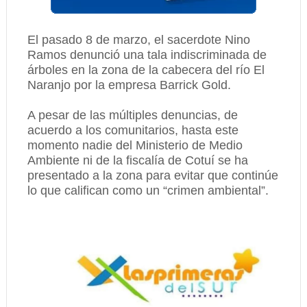
El pasado 8 de marzo, el sacerdote Nino
Ramos denunció una tala indiscriminada de
árboles en la zona de la cabecera del río El
Naranjo por la empresa Barrick Gold.
A pesar de las múltiples denuncias, de
acuerdo a los comunitarios, hasta este
momento nadie del Ministerio de Medio
Ambiente ni de la fiscalía de Cotuí se ha
presentado a la zona para evitar que continúe
lo que califican como un “crimen ambiental”.