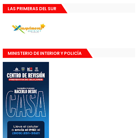
LAS PRIMERAS DEL SUR
MINISTERIO DE INTERIOR Y POLICÍA