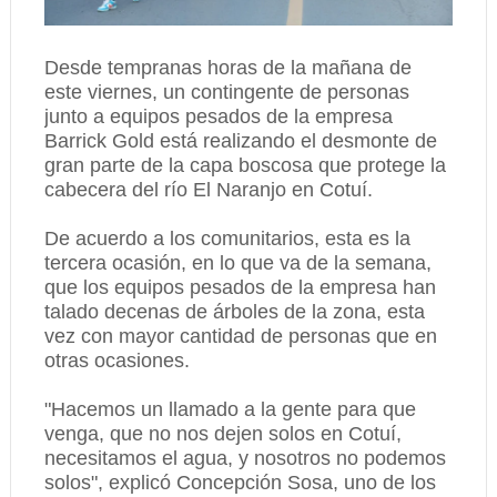
Desde tempranas horas de la mañana de
este viernes, un contingente de personas
junto a equipos pesados de la empresa
Barrick Gold está realizando el desmonte de
gran parte de la capa boscosa que protege la
cabecera del río El Naranjo en Cotuí.
De acuerdo a los comunitarios, esta es la
tercera ocasión, en lo que va de la semana,
que los equipos pesados de la empresa han
talado decenas de árboles de la zona, esta
vez con mayor cantidad de personas que en
otras ocasiones.
"Hacemos un llamado a la gente para que
venga, que no nos dejen solos en Cotuí,
necesitamos el agua, y nosotros no podemos
solos", explicó Concepción Sosa, uno de los