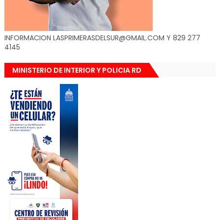
INFORMACION LASPRIMERASDELSUR@GMAIL.COM Y 829 277
4145
MINISTERIO DE INTERIOR Y POLICIA RD