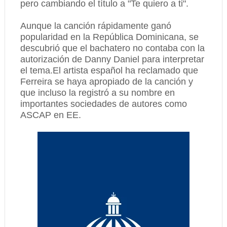
pero cambiando el título a "Te quiero a ti".
Aunque la canción rápidamente ganó
popularidad en la República Dominicana, se
descubrió que el bachatero no contaba con la
autorización de Danny Daniel para interpretar
el tema.El artista español ha reclamado que
Ferreira se haya apropiado de la canción y
que incluso la registró a su nombre en
importantes sociedades de autores como
ASCAP en EE.