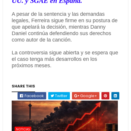
UU. y SGAE en España.
A pesar de la sentencia y las demandas
legales, Ferreira sigue firme en su postura de
que apelará la decisión, mientras Danny
Daniel continúa defendiendo sus derechos
como autor de la canción.
La controversia sigue abierta y se espera que
el caso tenga más desarrollos en los
próximos meses.
SHARE THIS
Facebook
Twitter
Google+
NOTICIAS