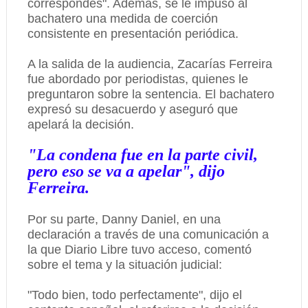
correspondes". Además, se le impuso al
bachatero una medida de coerción
consistente en presentación periódica.
A la salida de la audiencia, Zacarías Ferreira
fue abordado por periodistas, quienes le
preguntaron sobre la sentencia. El bachatero
expresó su desacuerdo y aseguró que
apelará la decisión.
"La condena fue en la parte civil,
pero eso se va a apelar", dijo
Ferreira.
Por su parte, Danny Daniel, en una
declaración a través de una comunicación a
la que Diario Libre tuvo acceso, comentó
sobre el tema y la situación judicial:
"Todo bien, todo perfectamente", dijo el