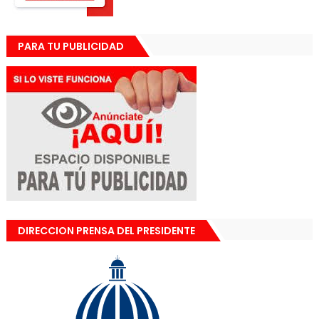
PARA TU PUBLICIDAD
DIRECCION PRENSA DEL PRESIDENTE