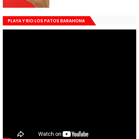
PLAYA Y RIO LOS PATOS BARAHONA