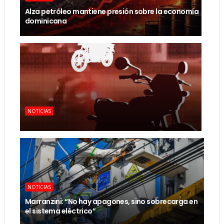
Alza petróleo mantiene presión sobre la economía
dominicana
NOTICIAS
NOTICIAS
Marranzini: “No hay apagones, sino sobrecarga en
el sistema eléctrico”