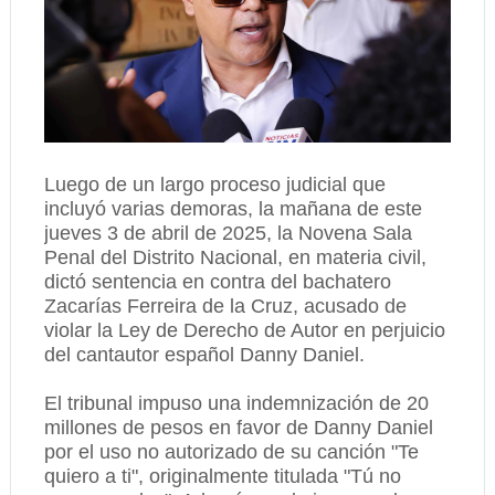
Luego de un largo proceso judicial que
incluyó varias demoras, la mañana de este
jueves 3 de abril de 2025, la Novena Sala
Penal del Distrito Nacional, en materia civil,
dictó sentencia en contra del bachatero
Zacarías Ferreira de la Cruz, acusado de
violar la Ley de Derecho de Autor en perjuicio
del cantautor español Danny Daniel.
El tribunal impuso una indemnización de 20
millones de pesos en favor de Danny Daniel
por el uso no autorizado de su canción "Te
quiero a ti", originalmente titulada "Tú no