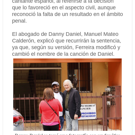
cantante español, al referirse a la decisión
que lo favoreció en el aspecto civil, aunque
reconoció la falta de un resultado en el ámbito
penal.
El abogado de Danny Daniel, Manuel Mateo
Calderón, explicó que recurrirán la sentencia,
ya que, según su versión, Ferreira modificó y
cambió el nombre de la canción de Daniel.