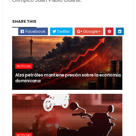
SHARE THIS
Facebook
Twitter
Google+
NOTICIAS
Alza petróleo mantiene presión sobre la economía
dominicana
NOTICIAS