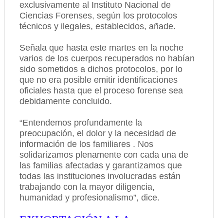
exclusivamente al Instituto Nacional de
Ciencias Forenses, según los protocolos
técnicos y ilegales, establecidos, añade.
Señala que hasta este martes en la noche
varios de los cuerpos recuperados no habían
sido sometidos a dichos protocolos, por lo
que no era posible emitir identificaciones
oficiales hasta que el proceso forense sea
debidamente concluido.
“Entendemos profundamente la
preocupación, el dolor y la necesidad de
información de los familiares . Nos
solidarizamos plenamente con cada una de
las familias afectadas y garantizamos que
todas las instituciones involucradas están
trabajando con la mayor diligencia,
humanidad y profesionalismo”, dice.