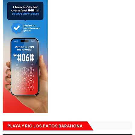
PLAYA Y RIO LOS PATOS BARAHONA