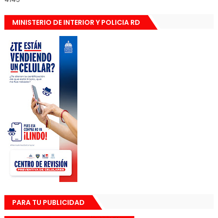
MINISTERIO DE INTERIOR Y POLICIA RD
PARA TU PUBLICIDAD