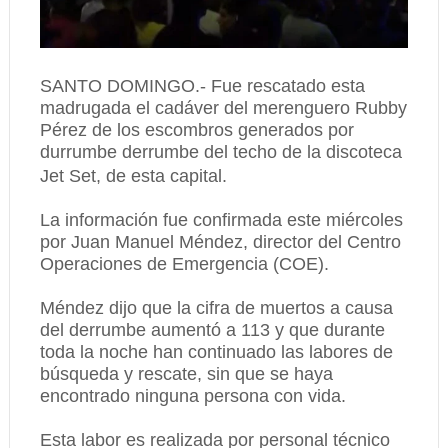
SANTO DOMINGO.- Fue rescatado esta
madrugada el cadáver del merenguero Rubby
Pérez de los escombros generados por
durrumbe derrumbe del techo de la discoteca
Jet Set, de esta capital.
La información fue confirmada este miércoles
por Juan Manuel Méndez, director del Centro
Operaciones de Emergencia (COE).
Méndez dijo que la cifra de muertos a causa
del derrumbe aumentó a 113 y que durante
toda la noche han continuado las labores de
búsqueda y rescate, sin que se haya
encontrado ninguna persona con vida.
Esta labor es realizada por personal técnico