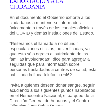
EXHORTACIÓN A LA
CIUDADANÍA
En el documento el Gobierno exhorta a los
ciudadanos a mantenerse informados
únicamente a través de los canales oficiales
del COVID y demás instituciones del Estado.
“Reiteramos el llamado a no difundir
especulaciones ni listas, no verificadas, ya
que esto sólo agrava el sufrimiento de las
familias involucradas”, dice para agregar a
seguidas que para información sobre
personas trasladadas a centros de salud, está
habilitada la línea telefónica *462.
Invita a quienes deseen donar sangre, seguir
acudiendo a los siguientes puntos habilitados
en el Hemocentro Nacional, el parqueo de la
Dirección General de Aduanas y el Centro
Olímpico Juan Pablo Duarte.