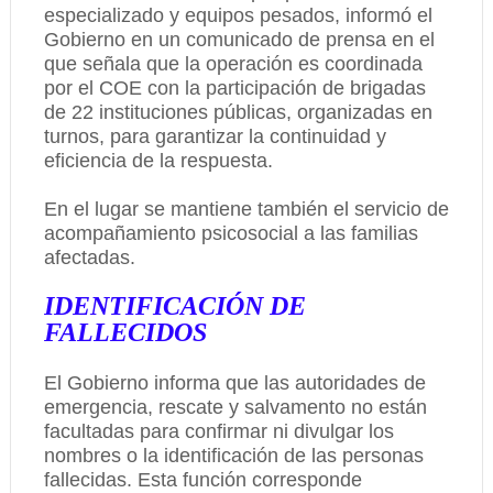
especializado y equipos pesados, informó el
Gobierno en un comunicado de prensa en el
que señala que la operación es coordinada
por el COE con la participación de brigadas
de 22 instituciones públicas, organizadas en
turnos, para garantizar la continuidad y
eficiencia de la respuesta.
En el lugar se mantiene también el servicio de
acompañamiento psicosocial a las familias
afectadas.
IDENTIFICACIÓN DE
FALLECIDOS
El Gobierno informa que las autoridades de
emergencia, rescate y salvamento no están
facultadas para confirmar ni divulgar los
nombres o la identificación de las personas
fallecidas. Esta función corresponde