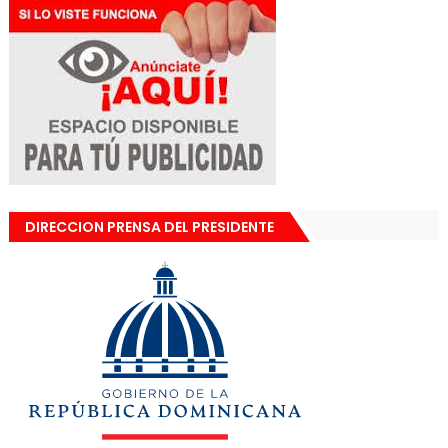
DIRECCION PRENSA DEL PRESIDENTE