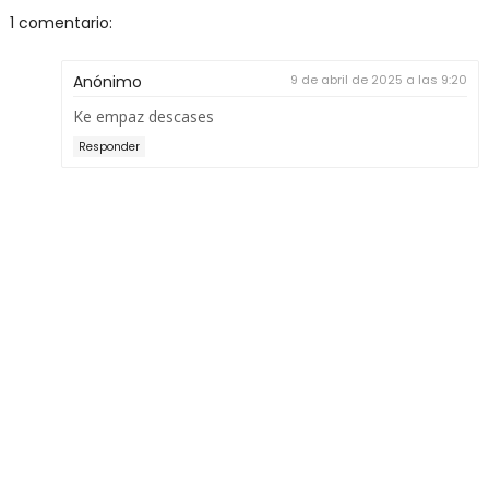
1 comentario:
Anónimo
9 de abril de 2025 a las 9:20
Ke empaz descases
Responder