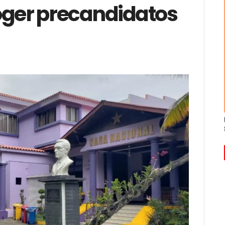
oger precandidatos