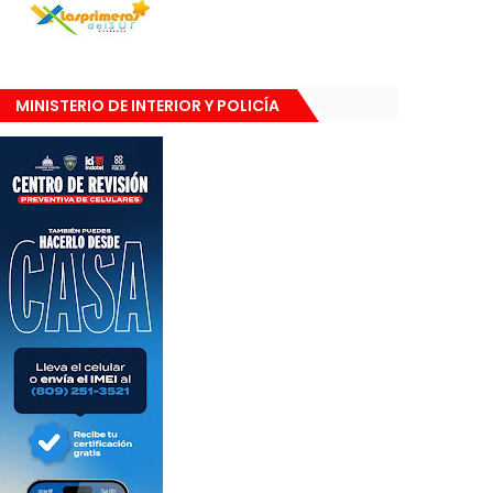
MINISTERIO DE INTERIOR Y POLICÍA