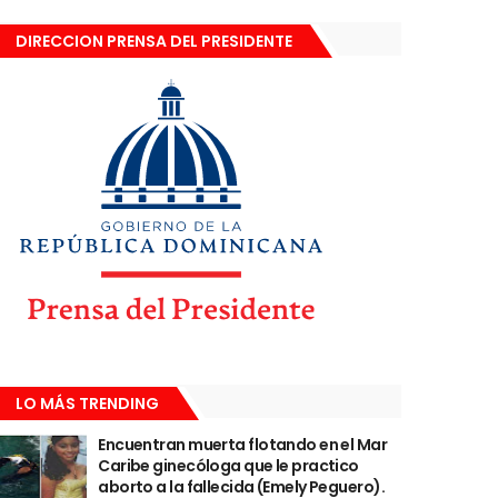
DIRECCION PRENSA DEL PRESIDENTE
LO MÁS TRENDING
Encuentran muerta flotando en el Mar
Caribe ginecóloga que le practico
aborto a la fallecida (Emely Peguero).