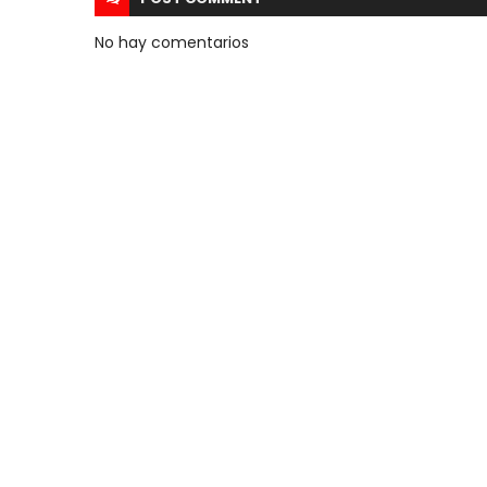
No hay comentarios