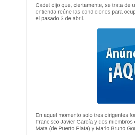
Cadet dijo que, ciertamente, se trata de 
entienda reúne las condiciones para ocup
el pasado 3 de abril.
En aquel momento solo tres dirigentes for
Francisco Javier García y dos miembros
Mata (de Puerto Plata) y Mario Bruno Go