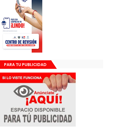
PARA TU PUBLICIDAD