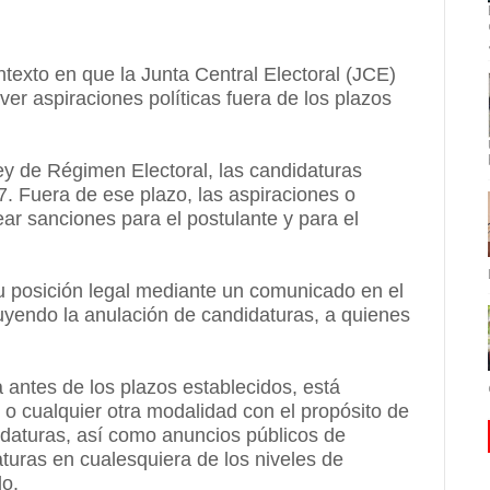
texto en que la Junta Central Electoral (JCE)
ver aspiraciones políticas fuera de los plazos
ey de Régimen Electoral, las candidaturas
. Fuera de ese plazo, las aspiraciones o
 sanciones para el postulante y para el
su posición legal mediante un comunicado en el
uyendo la anulación de candidaturas, a quienes
da antes de los plazos establecidos, está
s o cualquier otra modalidad con el propósito de
idaturas, así como anuncios públicos de
turas en cualesquiera de los niveles de
do.