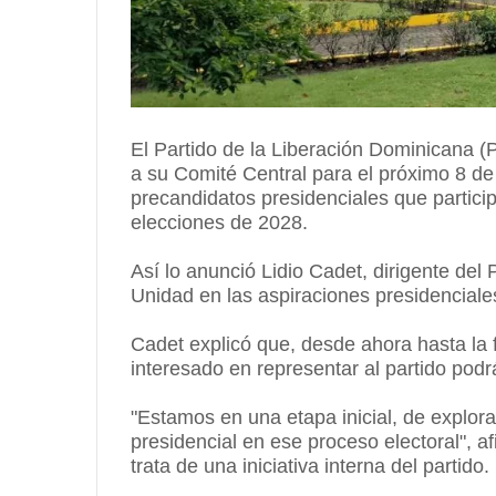
El Partido de la Liberación Dominicana 
a su Comité Central para el próximo 8 de j
precandidatos presidenciales que partici
elecciones de 2028.
Así lo anunció Lidio Cadet, dirigente del
Unidad en las aspiraciones presidenciales
Cadet explicó que, desde ahora hasta la 
interesado en representar al partido podr
"Estamos en una etapa inicial, de explorac
presidencial en ese proceso electoral", 
trata de una iniciativa interna del partido.