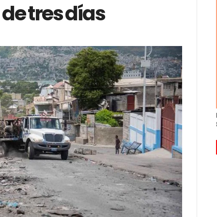
de tres días