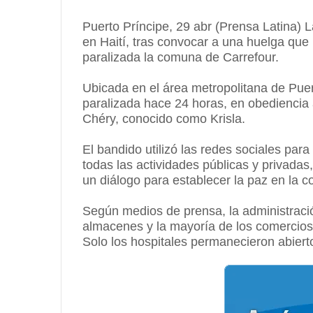
Puerto Príncipe, 29 abr (Prensa Latina) 
en Haití, tras convocar a una huelga que
paralizada la comuna de Carrefour.
Ubicada en el área metropolitana de Puer
paralizada hace 24 horas, en obediencia 
Chéry, conocido como Krisla.
El bandido utilizó las redes sociales par
todas las actividades públicas y privadas,
un diálogo para establecer la paz en la 
Según medios de prensa, la administració
almacenes y la mayoría de los comercios 
Solo los hospitales permanecieron abiert