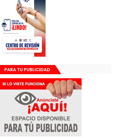
PARA TU PUBLICIDAD