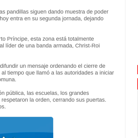
Las pandillas siguen dando muestra de poder
 hoy entra en su segunda jornada, dejando
to Príncipe, esta zona está totalmente
al líder de una banda armada, Christ-Roi
a difundir un mensaje ordenando el cierre de
 al tiempo que llamó a las autoridades a iniciar
comuna.
n pública, las escuelas, los grandes
respetaron la orden, cerrando sus puertas.
os.