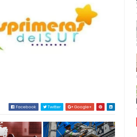
Facebook
Twitter
Google+