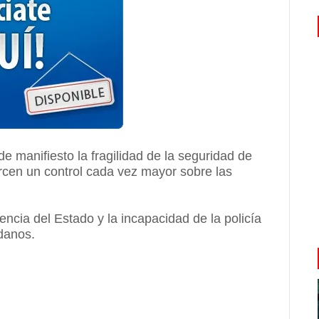
de manifiesto la fragilidad de la seguridad de
rcen un control cada vez mayor sobre las
sencia del Estado y la incapacidad de la policía
adanos.