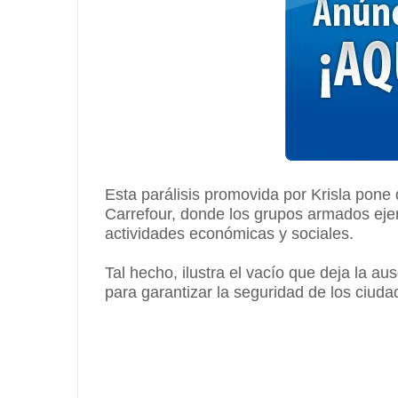
Esta parálisis promovida por Krisla pone 
Carrefour, donde los grupos armados eje
actividades económicas y sociales.
Tal hecho, ilustra el vacío que deja la au
para garantizar la seguridad de los ciud