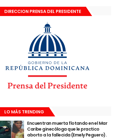
DIRECCION PRENSA DEL PRESIDENTE
LO MÁS TRENDING
Encuentran muerta flotando en el Mar
Caribe ginecóloga que le practico
aborto a la fallecida (Emely Peguero).