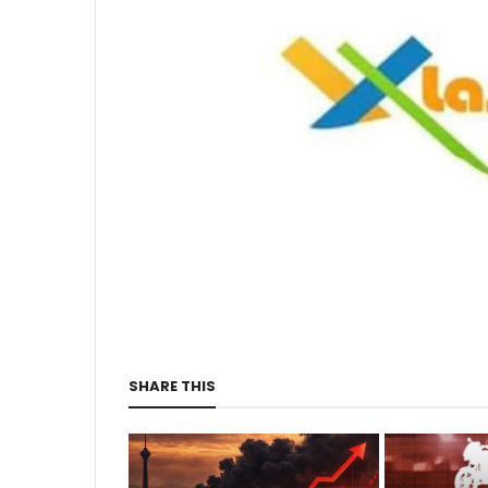
SHARE THIS