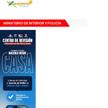
MINISTERIO DE INTERIOR Y POLICÍA