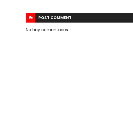
POST
COMMENT
No hay comentarios