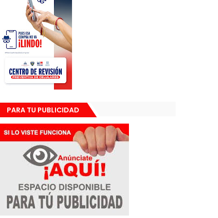
PARA TU PUBLICIDAD