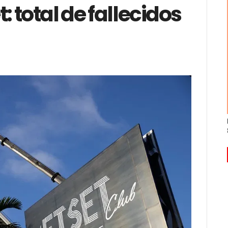
: total de fallecidos