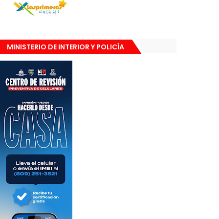
MINISTERIO DE INTERIOR Y POLICÍA