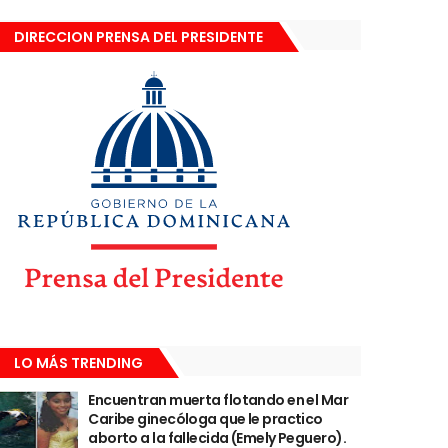
DIRECCION PRENSA DEL PRESIDENTE
LO MÁS TRENDING
Encuentran muerta flotando en el Mar
Caribe ginecóloga que le practico
aborto a la fallecida (Emely Peguero).