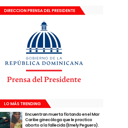
DIRECCION PRENSA DEL PRESIDENTE
LO MÁS TRENDING
Encuentran muerta flotando en el Mar
Caribe ginecóloga que le practico
aborto a la fallecida (Emely Peguero).