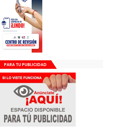
PARA TU PUBLICIDAD