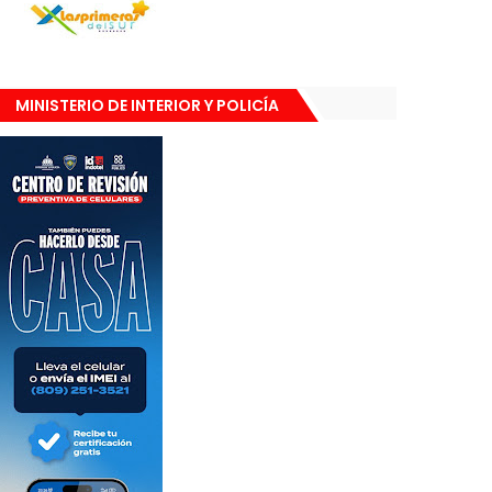
MINISTERIO DE INTERIOR Y POLICÍA