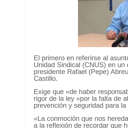
El primero en referirse al asun
Unidad Sindical (CNUS) en un 
presidente Rafael (Pepe) Abreu
Castillo.
Exige que «de haber responsab
rigor de la ley «por la falta de
prevención y seguridad para la
«La conmoción que nos hereda 
a la reflexión de recordar que