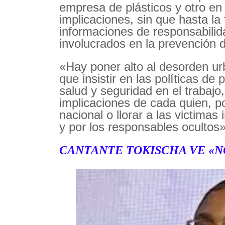
empresa de plásticos y otro en 
implicaciones, sin que hasta l
informaciones de responsabilid
involucrados en la prevención d
«Hay poner alto al desorden ur
que insistir en las políticas de
salud y seguridad en el trabajo
implicaciones de cada quien, po
nacional o llorar a las victimas
y por los responsables ocultos»
CANTANTE TOKISCHA VE «N