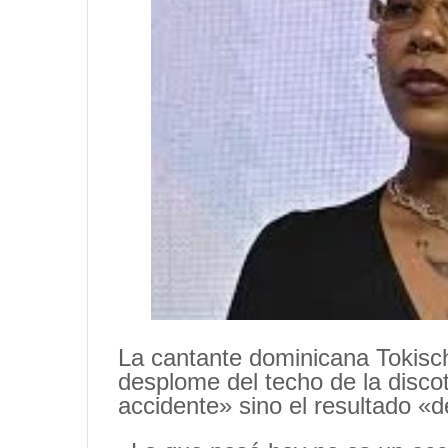
La cantante dominicana Tokisch
desplome del techo de la disco
accidente» sino el resultado «