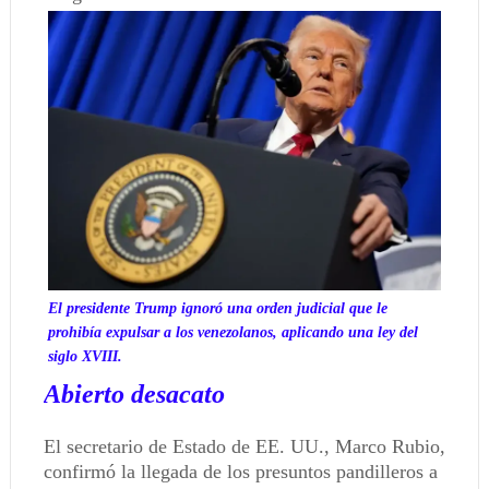
El presidente Trump ignoró una orden judicial que le
prohibía expulsar a los venezolanos, aplicando una ley del
siglo XVIII.
Abierto desacato
El secretario de Estado de EE. UU., Marco Rubio,
confirmó la llegada de los presuntos pandilleros a