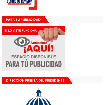
PARA TU PUBLICIDAD
DIRECCION PRENSA DEL PRESIDENTE