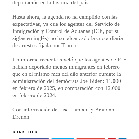
deportación en la historia del país.
Hasta ahora, la agenda no ha cumplido con las
expectativas, ya que los agentes del Servicio de
Inmigración y Control de Aduanas (ICE, por su
siglas en inglés) no han alcanzado la cuota diaria
de arrestos fijada por Trump.
Un informe reciente reveló que los agentes de ICE
habían deportado menos inmigrantes en febrero
que en el mismo mes del año anterior durante la
administración del demócrata Joe Biden: 11.000
en febrero de 2025, en comparación con 12.000
en febrero de 2024.
Con información de Lisa Lambert y Brandon
Drenon
SHARE THIS