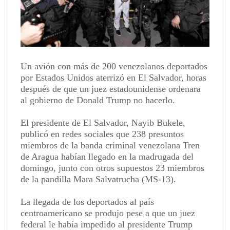
Un avión con más de 200 venezolanos deportados
por Estados Unidos aterrizó en El Salvador, horas
después de que un juez estadounidense ordenara
al gobierno de Donald Trump no hacerlo.
El presidente de El Salvador, Nayib Bukele,
publicó en redes sociales que 238 presuntos
miembros de la banda criminal venezolana Tren
de Aragua habían llegado en la madrugada del
domingo, junto con otros supuestos 23 miembros
de la pandilla Mara Salvatrucha (MS-13).
La llegada de los deportados al país
centroamericano se produjo pese a que un juez
federal le había impedido al presidente Trump