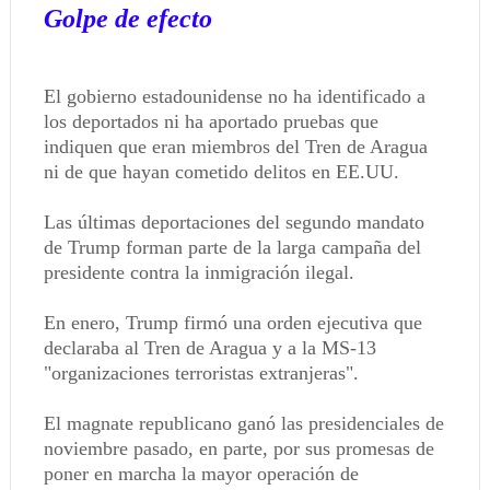
Golpe de efecto
El gobierno estadounidense no ha identificado a
los deportados ni ha aportado pruebas que
indiquen que eran miembros del Tren de Aragua
ni de que hayan cometido delitos en EE.UU.
Las últimas deportaciones del segundo mandato
de Trump forman parte de la larga campaña del
presidente contra la inmigración ilegal.
En enero, Trump firmó una orden ejecutiva que
declaraba al Tren de Aragua y a la MS-13
"organizaciones terroristas extranjeras".
El magnate republicano ganó las presidenciales de
noviembre pasado, en parte, por sus promesas de
poner en marcha la mayor operación de