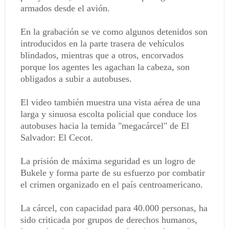
armados desde el avión.
En la grabación se ve como algunos detenidos son
introducidos en la parte trasera de vehículos
blindados, mientras que a otros, encorvados
porque los agentes les agachan la cabeza, son
obligados a subir a autobuses.
El video también muestra una vista aérea de una
larga y sinuosa escolta policial que conduce los
autobuses hacia la temida "megacárcel" de El
Salvador: El Cecot.
La prisión de máxima seguridad es un logro de
Bukele y forma parte de su esfuerzo por combatir
el crimen organizado en el país centroamericano.
La cárcel, con capacidad para 40.000 personas, ha
sido criticada por grupos de derechos humanos,