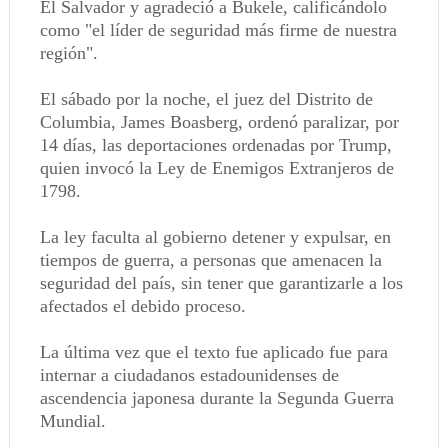
El Salvador y agradeció a Bukele, calificándolo
como "el líder de seguridad más firme de nuestra
región".
El sábado por la noche, el juez del Distrito de
Columbia, James Boasberg, ordenó paralizar, por
14 días, las deportaciones ordenadas por Trump,
quien invocó la Ley de Enemigos Extranjeros de
1798.
La ley faculta al gobierno detener y expulsar, en
tiempos de guerra, a personas que amenacen la
seguridad del país, sin tener que garantizarle a los
afectados el debido proceso.
La última vez que el texto fue aplicado fue para
internar a ciudadanos estadounidenses de
ascendencia japonesa durante la Segunda Guerra
Mundial.