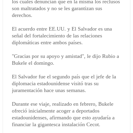
los cuales denuncian que en la misma los reclusos
son maltratados y no se les garantizan sus
derechos.
El acuerdo entre EE.UU. y El Salvador es una
señal del fortalecimiento de las relaciones
diplomáticas entre ambos países.
"Gracias por su apoyo y amistad", le dijo Rubio a
Bukele el domingo.
El Salvador fue el segundo país que el jefe de la
diplomacia estadounidense visitó tras su
juramentación hace unas semanas.
Durante ese viaje, realizado en febrero, Bukele
ofreció inicialmente acoger a deportados
estadounidenses, afirmando que esto ayudaría a
financiar la gigantesca instalación Cecot.