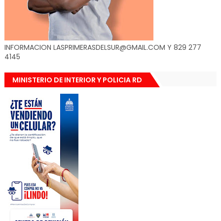
INFORMACION LASPRIMERASDELSUR@GMAIL.COM Y 829 277
4145
MINISTERIO DE INTERIOR Y POLICIA RD