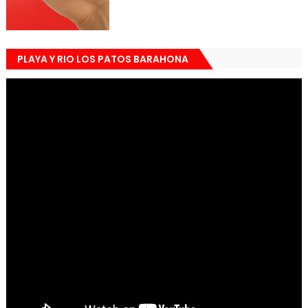
PLAYA Y RIO LOS PATOS BARAHONA