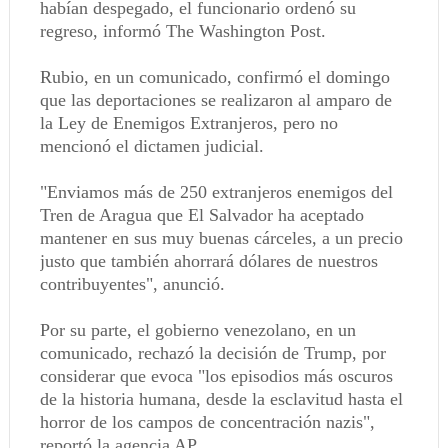
habían despegado, el funcionario ordenó su
regreso, informó The Washington Post.
Rubio, en un comunicado, confirmó el domingo
que las deportaciones se realizaron al amparo de
la Ley de Enemigos Extranjeros, pero no
mencionó el dictamen judicial.
"Enviamos más de 250 extranjeros enemigos del
Tren de Aragua que El Salvador ha aceptado
mantener en sus muy buenas cárceles, a un precio
justo que también ahorrará dólares de nuestros
contribuyentes", anunció.
Por su parte, el gobierno venezolano, en un
comunicado, rechazó la decisión de Trump, por
considerar que evoca "los episodios más oscuros
de la historia humana, desde la esclavitud hasta el
horror de los campos de concentración nazis",
reportó la agencia AP.