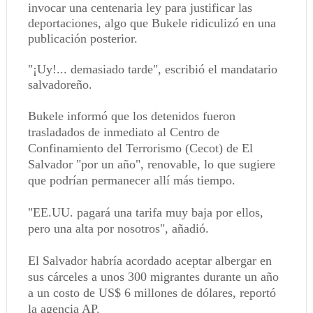
invocar una centenaria ley para justificar las
deportaciones, algo que Bukele ridiculizó en una
publicación posterior.
"¡Uy!... demasiado tarde", escribió el mandatario
salvadoreño.
Bukele informó que los detenidos fueron
trasladados de inmediato al Centro de
Confinamiento del Terrorismo (Cecot) de El
Salvador "por un año", renovable, lo que sugiere
que podrían permanecer allí más tiempo.
"EE.UU. pagará una tarifa muy baja por ellos,
pero una alta por nosotros", añadió.
El Salvador habría acordado aceptar albergar en
sus cárceles a unos 300 migrantes durante un año
a un costo de US$ 6 millones de dólares, reportó
la agencia AP.