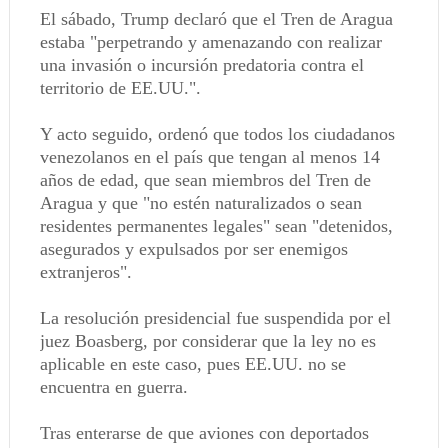
El sábado, Trump declaró que el Tren de Aragua
estaba "perpetrando y amenazando con realizar
una invasión o incursión predatoria contra el
territorio de EE.UU.".
Y acto seguido, ordenó que todos los ciudadanos
venezolanos en el país que tengan al menos 14
años de edad, que sean miembros del Tren de
Aragua y que "no estén naturalizados o sean
residentes permanentes legales" sean "detenidos,
asegurados y expulsados por ser enemigos
extranjeros".
La resolución presidencial fue suspendida por el
juez Boasberg, por considerar que la ley no es
aplicable en este caso, pues EE.UU. no se
encuentra en guerra.
Tras enterarse de que aviones con deportados