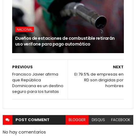
NACIONAL
Dueños de estaciones de combustible retirarán
uso verifone para pago automático
PREVIOUS
NEXT
Francisco Javier afirma
El 79.5% de empresas en
que República
RD son dirigidas por
Dominicana es un destino
hombres
seguro para los turistas
POST
COMMENT
BLOGGER
DISQUS
FACEBOOK
No hay comentarios