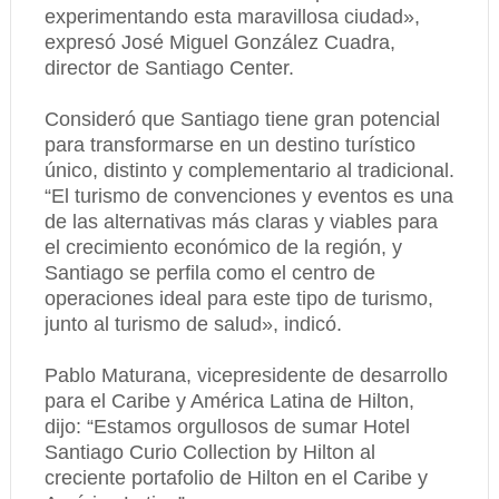
experimentando esta maravillosa ciudad»,
expresó José Miguel González Cuadra,
director de Santiago Center.
Consideró que Santiago tiene gran potencial
para transformarse en un destino turístico
único, distinto y complementario al tradicional.
“El turismo de convenciones y eventos es una
de las alternativas más claras y viables para
el crecimiento económico de la región, y
Santiago se perfila como el centro de
operaciones ideal para este tipo de turismo,
junto al turismo de salud», indicó.
Pablo Maturana, vicepresidente de desarrollo
para el Caribe y América Latina de Hilton,
dijo: “Estamos orgullosos de sumar Hotel
Santiago Curio Collection by Hilton al
creciente portafolio de Hilton en el Caribe y