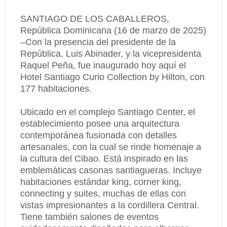
SANTIAGO DE LOS CABALLEROS,
República Dominicana (16 de marzo de 2025)
–Con la presencia del presidente de la
República, Luis Abinader, y la vicepresidenta
Raquel Peña, fue inaugurado hoy aquí el
Hotel Santiago Curio Collection by Hilton, con
177 habitaciones.
Ubicado en el complejo Santiago Center, el
establecimiento posee una arquitectura
contemporánea fusionada con detalles
artesanales, con la cual se rinde homenaje a
la cultura del Cibao. Está inspirado en las
emblemáticas casonas santiagueras. Incluye
habitaciones estándar king, corner king,
connecting y suites, muchas de ellas con
vistas impresionantes a la cordillera Central.
Tiene también salones de eventos