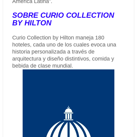
América Latina”.
SOBRE CURIO COLLECTION
BY HILTON
Curio Collection by Hilton maneja 180
hoteles, cada uno de los cuales evoca una
historia personalizada a través de
arquitectura y diseño distintivos, comida y
bebida de clase mundial.