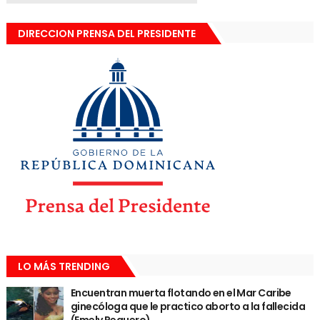
DIRECCION PRENSA DEL PRESIDENTE
LO MÁS TRENDING
Encuentran muerta flotando en el Mar Caribe
ginecóloga que le practico aborto a la fallecida
(Emely Peguero).