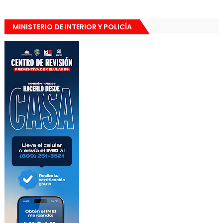
MINISTERIO DE INTERIOR Y POLICÍA