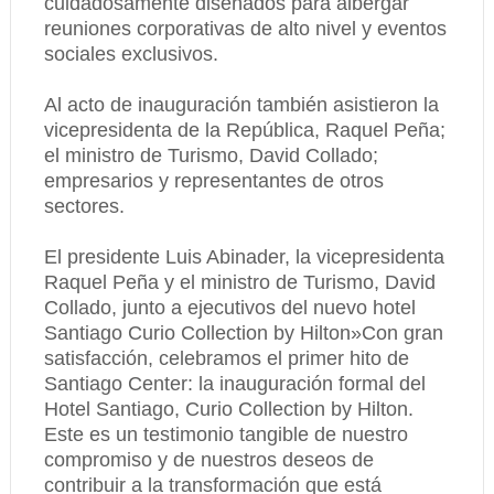
cuidadosamente diseñados para albergar
reuniones corporativas de alto nivel y eventos
sociales exclusivos.
Al acto de inauguración también asistieron la
vicepresidenta de la República, Raquel Peña;
el ministro de Turismo, David Collado;
empresarios y representantes de otros
sectores.
El presidente Luis Abinader, la vicepresidenta
Raquel Peña y el ministro de Turismo, David
Collado, junto a ejecutivos del nuevo hotel
Santiago Curio Collection by Hilton»Con gran
satisfacción, celebramos el primer hito de
Santiago Center: la inauguración formal del
Hotel Santiago, Curio Collection by Hilton.
Este es un testimonio tangible de nuestro
compromiso y de nuestros deseos de
contribuir a la transformación que está