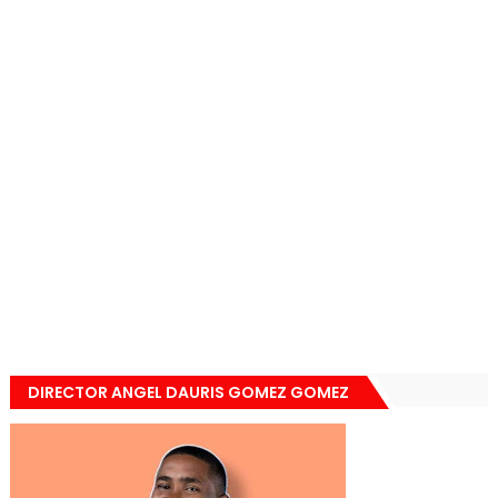
DIRECTOR ANGEL DAURIS GOMEZ GOMEZ