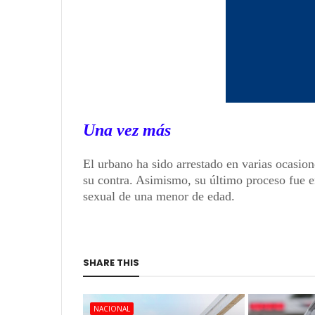
Una vez más
El urbano ha sido arrestado en varias ocasio
su contra. Asimismo, su último proceso fue e
sexual de una menor de edad.
SHARE THIS
NACIONAL