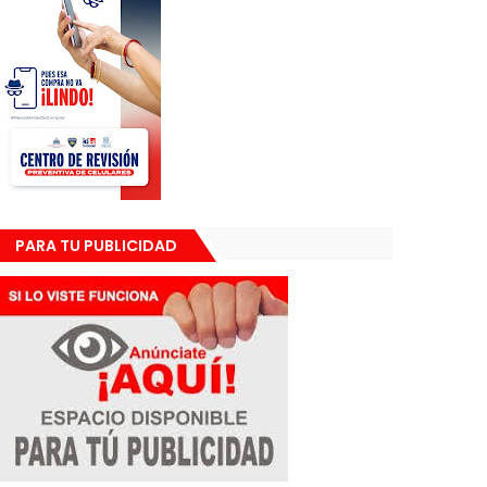
PARA TU PUBLICIDAD