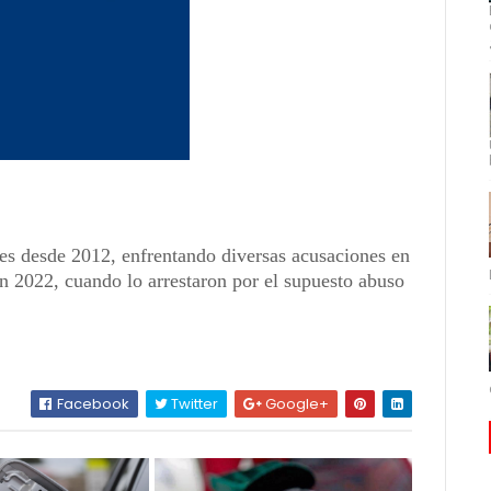
nes desde 2012, enfrentando diversas acusaciones en
n 2022, cuando lo arrestaron por el supuesto abuso
Facebook
Twitter
Google+