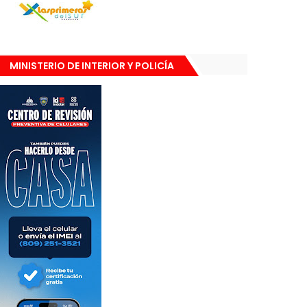
MINISTERIO DE INTERIOR Y POLICÍA