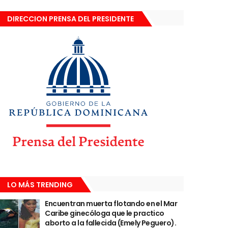
DIRECCION PRENSA DEL PRESIDENTE
LO MÁS TRENDING
Encuentran muerta flotando en el Mar
Caribe ginecóloga que le practico
aborto a la fallecida (Emely Peguero).