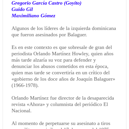
Gregorio García Castro (Goyito)
Guido Gil
Maximiliano Gómez
Algunos de los líderes de la izquierda dominicana
que fueron asesinados por Balaguer.
Es en este contexto es que sobresale de gran del
periodista Orlando Martínez Howley, quien años
más tarde alzaría su voz para defender y
denunciar los abusos cometidos en esta época,
quien mas tarde se convertiría en un crítico del
«gobierno de los doce años de Joaquín Balaguer»
(1966-1978).
Orlando Martínez fue director de la desaparecida
revista «Ahora» y columnista del periódico El
Nacional.
Al momento de perpetuarse su asesinato a tiros