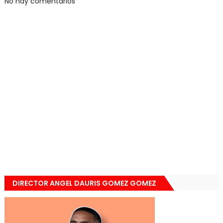
No hay comentarios
DIRECTOR ANGEL DAURIS GOMEZ GOMEZ