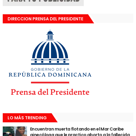
DIRECCION PRENSA DEL PRESIDENTE
LO MÁS TRENDING
Encuentran muerta flotando en el Mar Caribe
ginecóloga que le practico aborto a la fallecida