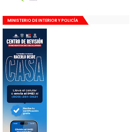
MINISTERIO DE INTERIOR Y POLICÍA