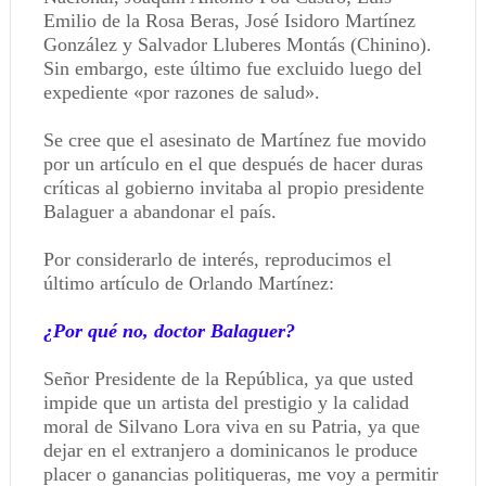
Emilio de la Rosa Beras, José Isidoro Martínez
González y Salvador Lluberes Montás (Chinino).
Sin embargo, este último fue excluido luego del
expediente «por razones de salud».
Se cree que el asesinato de Martínez fue movido
por un artículo en el que después de hacer duras
críticas al gobierno invitaba al propio presidente
Balaguer a abandonar el país.
Por considerarlo de interés, reproducimos el
último artículo de Orlando Martínez:
¿Por qué no, doctor Balaguer?
Señor Presidente de la República, ya que usted
impide que un artista del prestigio y la calidad
moral de Silvano Lora viva en su Patria, ya que
dejar en el extranjero a dominicanos le produce
placer o ganancias politiqueras, me voy a permitir