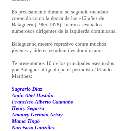
Es precisamente durante su segundo mandato
conocido como la época de los «12 años de
Balaguer» (1966-1978), fueron asesinados
numerosos dirigentes de la izquierda dominicana.
Balaguer se mostró represivo contra muchos
jóvenes y líderes estudiantiles dominicanos.
Te presentamos 10 de los principales asesinados
por Balaguer al igual que el periodista Orlando
Martínez:
Sagrario Díaz
Amín Abel Hasbún
Francisco Alberto Caamaño
Henry Segarra
Amaury Germán Aristy
Mama Tingó
Narcisazo González