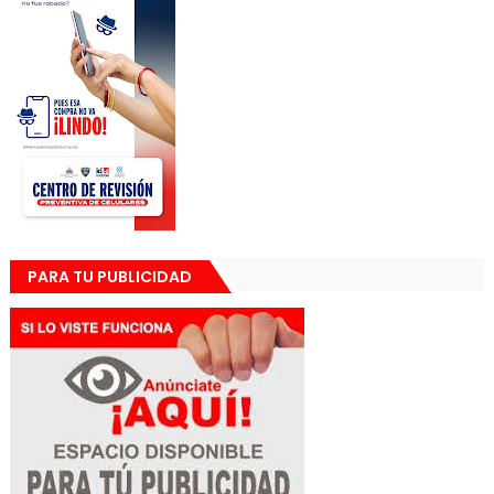
PARA TU PUBLICIDAD