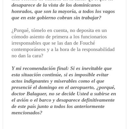
desaparece de la vista de los dominicanos
honrados, que son la mayoría, a todos los vagos
que en este gobierno cobran sin trabajar?
¿Porqué, tómelo en cuenta, no deposita en un
cómodo asiento de primera a los funcionarios
irresponsables que se las dan de Fouché
contemporáneos y a la hora de la responsabilidad
no dan la cara?
Y mi recomendación final: Si es inevitable que
esta situación continúe, si es imposible evitar
actos indignantes y miserables como el que
presencié el domingo en el aeropuerto, ¿porqué,
doctor Balaguer, no se decide Usted a subirse en
el avión o el barco y desaparece definitivamente
de este país junto a todos los anteriormente
mencionados?