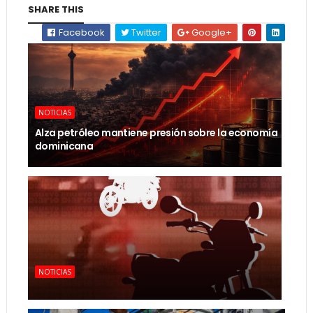
SHARE THIS
Facebook
Twitter
Google+
NOTICIAS
Alza petróleo mantiene presión sobre la economía
dominicana
NOTICIAS