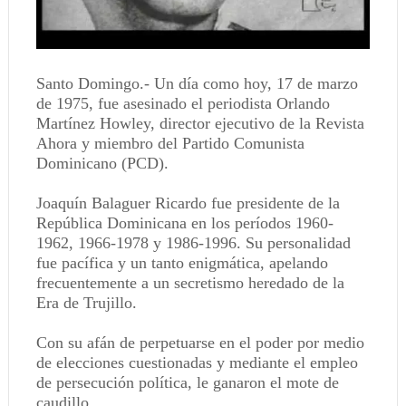
Santo Domingo.- Un día como hoy, 17 de marzo
de 1975, fue asesinado el periodista Orlando
Martínez Howley, director ejecutivo de la Revista
Ahora y miembro del Partido Comunista
Dominicano (PCD).
Joaquín Balaguer Ricardo fue presidente de la
República Dominicana en los períodos 1960-
1962, 1966-1978 y 1986-1996. Su personalidad
fue pacífica y un tanto enigmática, apelando
frecuentemente a un secretismo heredado de la
Era de Trujillo.
Con su afán de perpetuarse en el poder por medio
de elecciones cuestionadas y mediante el empleo
de persecución política, le ganaron el mote de
caudillo.