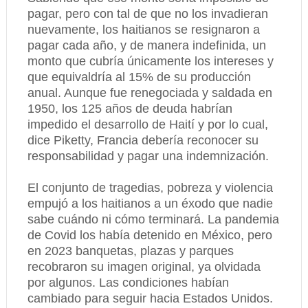
pagar, pero con tal de que no los invadieran
nuevamente, los haitianos se resignaron a
pagar cada año, y de manera indefinida, un
monto que cubría únicamente los intereses y
que equivaldría al 15% de su producción
anual. Aunque fue renegociada y saldada en
1950, los 125 años de deuda habrían
impedido el desarrollo de Haití y por lo cual,
dice Piketty, Francia debería reconocer su
responsabilidad y pagar una indemnización.
El conjunto de tragedias, pobreza y violencia
empujó a los haitianos a un éxodo que nadie
sabe cuándo ni cómo terminará. La pandemia
de Covid los había detenido en México, pero
en 2023 banquetas, plazas y parques
recobraron su imagen original, ya olvidada
por algunos. Las condiciones habían
cambiado para seguir hacia Estados Unidos.