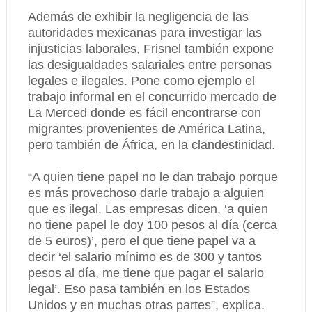
Además de exhibir la negligencia de las
autoridades mexicanas para investigar las
injusticias laborales, Frisnel también expone
las desigualdades salariales entre personas
legales e ilegales. Pone como ejemplo el
trabajo informal en el concurrido mercado de
La Merced donde es fácil encontrarse con
migrantes provenientes de América Latina,
pero también de África, en la clandestinidad.
“A quien tiene papel no le dan trabajo porque
es más provechoso darle trabajo a alguien
que es ilegal. Las empresas dicen, ‘a quien
no tiene papel le doy 100 pesos al día (cerca
de 5 euros)’, pero el que tiene papel va a
decir ‘el salario mínimo es de 300 y tantos
pesos al día, me tiene que pagar el salario
legal’. Eso pasa también en los Estados
Unidos y en muchas otras partes”, explica.