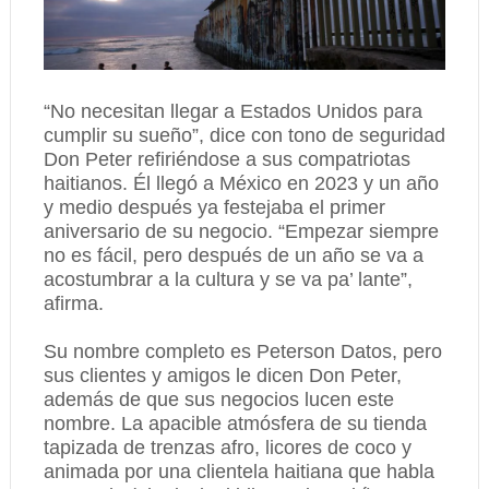
“No necesitan llegar a Estados Unidos para
cumplir su sueño”, dice con tono de seguridad
Don Peter refiriéndose a sus compatriotas
haitianos. Él llegó a México en 2023 y un año
y medio después ya festejaba el primer
aniversario de su negocio. “Empezar siempre
no es fácil, pero después de un año se va a
acostumbrar a la cultura y se va pa’ lante”,
afirma.
Su nombre completo es Peterson Datos, pero
sus clientes y amigos le dicen Don Peter,
además de que sus negocios lucen este
nombre. La apacible atmósfera de su tienda
tapizada de trenzas afro, licores de coco y
animada por una clientela haitiana que habla