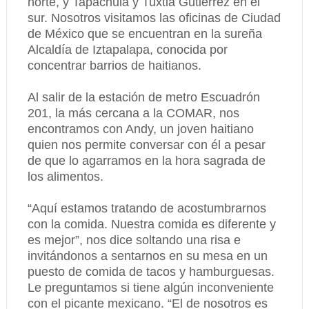
norte, y Tapachula y Tuxtla Gutiérrez en el
sur. Nosotros visitamos las oficinas de Ciudad
de México que se encuentran en la sureña
Alcaldía de Iztapalapa, conocida por
concentrar barrios de haitianos.
Al salir de la estación de metro Escuadrón
201, la más cercana a la COMAR, nos
encontramos con Andy, un joven haitiano
quien nos permite conversar con él a pesar
de que lo agarramos en la hora sagrada de
los alimentos.
“Aquí estamos tratando de acostumbrarnos
con la comida. Nuestra comida es diferente y
es mejor”, nos dice soltando una risa e
invitándonos a sentarnos en su mesa en un
puesto de comida de tacos y hamburguesas.
Le preguntamos si tiene algún inconveniente
con el picante mexicano. “El de nosotros es