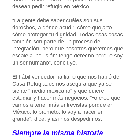
desean pedir refugio en México.
“La gente debe saber cuáles son sus
derechos, a dónde acudir, cómo quejarte,
cómo proteger tu dignidad. Todas esas cosas
también son parte de un proceso de
integración, pero que nosotros queremos que
escale a inclusión: tengo derecho porque soy
un ser humano”, concluye.
El hábil vendedor haitiano que nos habló de
Casa Refugiados nos asegura que ya se
siente “medio mexicano” y que quiere
estudiar y hacer más negocios. ‘Yo creo que
vamos a tener más entrevistas porque en
México, lo prometo, lo voy a hacer en
grande”, dice, y así nos despedimos.
Siempre la misma historia