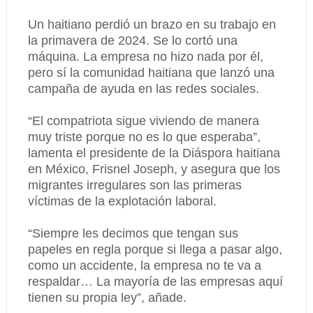
Un haitiano perdió un brazo en su trabajo en
la primavera de 2024. Se lo cortó una
máquina. La empresa no hizo nada por él,
pero sí la comunidad haitiana que lanzó una
campaña de ayuda en las redes sociales.
“El compatriota sigue viviendo de manera
muy triste porque no es lo que esperaba”,
lamenta el presidente de la Diáspora haitiana
en México, Frisnel Joseph, y asegura que los
migrantes irregulares son las primeras
víctimas de la explotación laboral.
“Siempre les decimos que tengan sus
papeles en regla porque si llega a pasar algo,
como un accidente, la empresa no te va a
respaldar… La mayoría de las empresas aquí
tienen su propia ley”, añade.