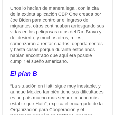
Unos lo hacían de manera legal, con la cita
de la extinta aplicación CBP One creada por
Joe Biden para controlar el ingreso de
migrantes, otros continuaban arriesgando sus
vidas en las peligrosas rutas del Río Bravo y
del desierto, y muchos otros, miles,
comenzaron a rentar cuartos, departamentos
y hasta casas porque durante estos años
habían encontrado que aquí era posible
cumplir el sueño americano.
El plan B
“La situación en Haití sigue muy inestable, y
aunque México también tiene sus dificultades
es un país mucho más seguro, mucho más
estable que Haití”, explica el encargado de la
Organización para Cooperación y el