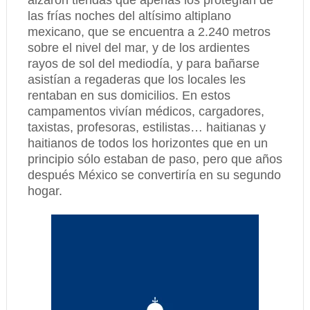
alzaron tiendas que apenas los protegían de
las frías noches del altísimo altiplano
mexicano, que se encuentra a 2.240 metros
sobre el nivel del mar, y de los ardientes
rayos de sol del mediodía, y para bañarse
asistían a regaderas que los locales les
rentaban en sus domicilios. En estos
campamentos vivían médicos, cargadores,
taxistas, profesoras, estilistas… haitianas y
haitianos de todos los horizontes que en un
principio sólo estaban de paso, pero que años
después México se convertiría en su segundo
hogar.