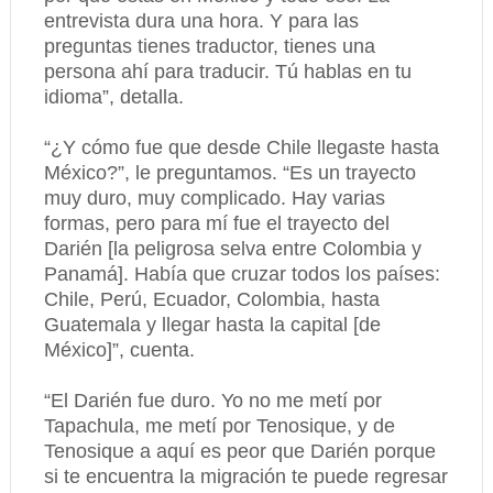
entrevista dura una hora. Y para las
preguntas tienes traductor, tienes una
persona ahí para traducir. Tú hablas en tu
idioma”, detalla.
“¿Y cómo fue que desde Chile llegaste hasta
México?”, le preguntamos. “Es un trayecto
muy duro, muy complicado. Hay varias
formas, pero para mí fue el trayecto del
Darién [la peligrosa selva entre Colombia y
Panamá]. Había que cruzar todos los países:
Chile, Perú, Ecuador, Colombia, hasta
Guatemala y llegar hasta la capital [de
México]”, cuenta.
“El Darién fue duro. Yo no me metí por
Tapachula, me metí por Tenosique, y de
Tenosique a aquí es peor que Darién porque
si te encuentra la migración te puede regresar