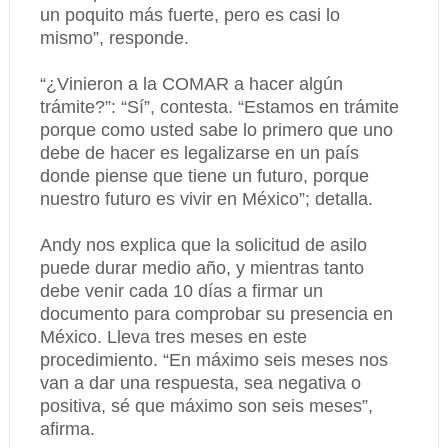
un poquito más fuerte, pero es casi lo
mismo”, responde.
“¿Vinieron a la COMAR a hacer algún
trámite?”: “Sí”, contesta. “Estamos en trámite
porque como usted sabe lo primero que uno
debe de hacer es legalizarse en un país
donde piense que tiene un futuro, porque
nuestro futuro es vivir en México”; detalla.
Andy nos explica que la solicitud de asilo
puede durar medio año, y mientras tanto
debe venir cada 10 días a firmar un
documento para comprobar su presencia en
México. Lleva tres meses en este
procedimiento. “En máximo seis meses nos
van a dar una respuesta, sea negativa o
positiva, sé que máximo son seis meses”,
afirma.