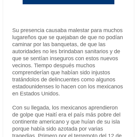
Su presencia causaba malestar para muchos
lugareños que se quejaban de que no podían
caminar por las banquetas, de que las
autoridades no les brindaban sanitarios y de
que se sentían inseguros con estos nuevos
vecinos. Tiempo después muchos
comprenderían que habían sido injustos
tratándolos de delincuentes como algunos
estadounidenses lo hacen con los mexicanos
en Estados Unidos.
Con su llegada, los mexicanos aprendieron
de golpe que Haití era el país más pobre del
continente americano y que huían de su isla
porque había sido azotada por varias
tragedias. Primero por el terremoto del 12 de