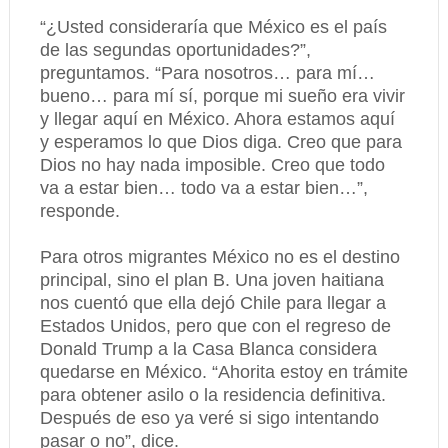
“¿Usted consideraría que México es el país
de las segundas oportunidades?”,
preguntamos. “Para nosotros… para mí…
bueno… para mí sí, porque mi sueño era vivir
y llegar aquí en México. Ahora estamos aquí
y esperamos lo que Dios diga. Creo que para
Dios no hay nada imposible. Creo que todo
va a estar bien… todo va a estar bien…”,
responde.
Para otros migrantes México no es el destino
principal, sino el plan B. Una joven haitiana
nos cuentó que ella dejó Chile para llegar a
Estados Unidos, pero que con el regreso de
Donald Trump a la Casa Blanca considera
quedarse en México. “Ahorita estoy en trámite
para obtener asilo o la residencia definitiva.
Después de eso ya veré si sigo intentando
pasar o no”, dice.