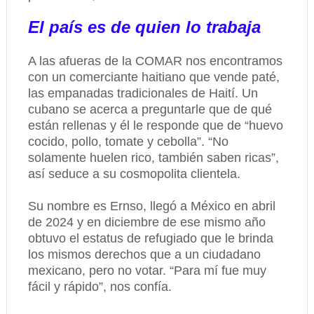
El país es de quien lo trabaja
A las afueras de la COMAR nos encontramos
con un comerciante haitiano que vende paté,
las empanadas tradicionales de Haití. Un
cubano se acerca a preguntarle que de qué
están rellenas y él le responde que de “huevo
cocido, pollo, tomate y cebolla”. “No
solamente huelen rico, también saben ricas”,
así seduce a su cosmopolita clientela.
Su nombre es Ernso, llegó a México en abril
de 2024 y en diciembre de ese mismo año
obtuvo el estatus de refugiado que le brinda
los mismos derechos que a un ciudadano
mexicano, pero no votar. “Para mí fue muy
fácil y rápido”, nos confía.