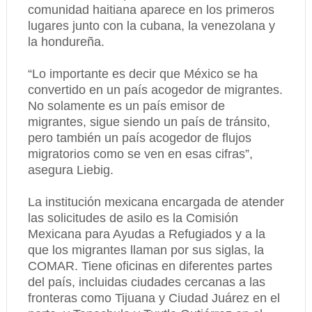
comunidad haitiana aparece en los primeros
lugares junto con la cubana, la venezolana y
la hondureña.
“Lo importante es decir que México se ha
convertido en un país acogedor de migrantes.
No solamente es un país emisor de
migrantes, sigue siendo un país de tránsito,
pero también un país acogedor de flujos
migratorios como se ven en esas cifras”,
asegura Liebig.
La institución mexicana encargada de atender
las solicitudes de asilo es la Comisión
Mexicana para Ayudas a Refugiados y a la
que los migrantes llaman por sus siglas, la
COMAR. Tiene oficinas en diferentes partes
del país, incluidas ciudades cercanas a las
fronteras como Tijuana y Ciudad Juárez en el