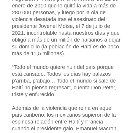
enero de 2010 que le quitó la vida a más de
280 000 personas, y luego por la ola de
violencia desatada tras el asesinato del
presidente Jovenel Moïse, el 7 de julio de
2021, incontrolable hasta nuestros días y que
obligó a más de un millón de haitianos a dejar
su domicilio (la población de Haití es de poco
más de 11,5 millones).
“Todo el mundo quiere huir del país porque
está cansado. Todos los días hay balazos
p’arriba, p’abajo… Todo el mundo si sale de
Haití no piensa regresar”, cuenta Don Peter,
triste y enfurecido.
Además de la violencia que reina en aquel
país caribeño, los mexicanos supieron de la
espinosa relación entre Haití y Francia
cuando el presidente galo, Emanuel Macron,