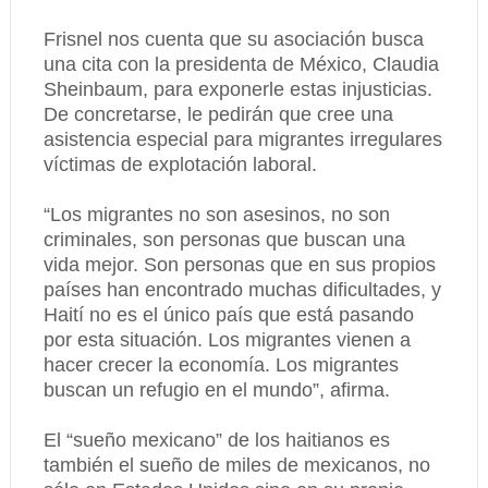
Frisnel nos cuenta que su asociación busca
una cita con la presidenta de México, Claudia
Sheinbaum, para exponerle estas injusticias.
De concretarse, le pedirán que cree una
asistencia especial para migrantes irregulares
víctimas de explotación laboral.
“Los migrantes no son asesinos, no son
criminales, son personas que buscan una
vida mejor. Son personas que en sus propios
países han encontrado muchas dificultades, y
Haití no es el único país que está pasando
por esta situación. Los migrantes vienen a
hacer crecer la economía. Los migrantes
buscan un refugio en el mundo”, afirma.
El “sueño mexicano” de los haitianos es
también el sueño de miles de mexicanos, no