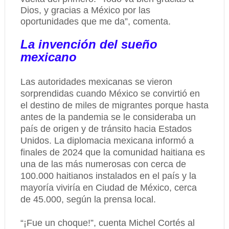
Dios, y gracias a México por las
oportunidades que me da”, comenta.
La invención del sueño
mexicano
Las autoridades mexicanas se vieron
sorprendidas cuando México se convirtió en
el destino de miles de migrantes porque hasta
antes de la pandemia se le consideraba un
país de origen y de tránsito hacia Estados
Unidos. La diplomacia mexicana informó a
finales de 2024 que la comunidad haitiana es
una de las más numerosas con cerca de
100.000 haitianos instalados en el país y la
mayoría viviría en Ciudad de México, cerca
de 45.000, según la prensa local.
“¡Fue un choque!”, cuenta Michel Cortés al