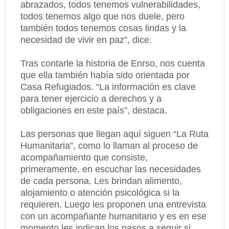
abrazados, todos tenemos vulnerabilidades,
todos tenemos algo que nos duele, pero
también todos tenemos cosas lindas y la
necesidad de vivir en paz”, dice.
Tras contarle la historia de Enrso, nos cuenta
que ella también había sido orientada por
Casa Refugiados. “La información es clave
para tener ejercicio a derechos y a
obligaciones en este país”, destaca.
Las personas que llegan aquí siguen “La Ruta
Humanitaria”, como lo llaman al proceso de
acompañamiento que consiste,
primeramente, en escuchar las necesidades
de cada persona. Les brindan alimento,
alojamiento o atención psicológica si la
requieren. Luego les proponen una entrevista
con un acompañante humanitario y es en ese
momento les indican los pasos a seguir si