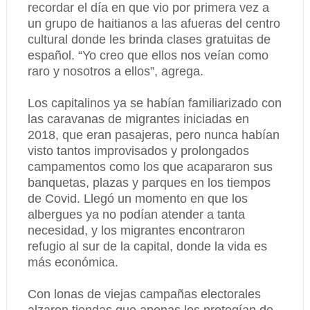
recordar el día en que vio por primera vez a
un grupo de haitianos a las afueras del centro
cultural donde les brinda clases gratuitas de
español. “Yo creo que ellos nos veían como
raro y nosotros a ellos”, agrega.
Los capitalinos ya se habían familiarizado con
las caravanas de migrantes iniciadas en
2018, que eran pasajeras, pero nunca habían
visto tantos improvisados y prolongados
campamentos como los que acapararon sus
banquetas, plazas y parques en los tiempos
de Covid. Llegó un momento en que los
albergues ya no podían atender a tanta
necesidad, y los migrantes encontraron
refugio al sur de la capital, donde la vida es
más económica.
Con lonas de viejas campañas electorales