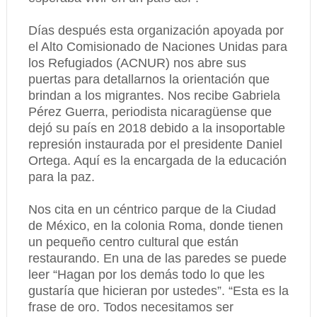
Días después esta organización apoyada por
el Alto Comisionado de Naciones Unidas para
los Refugiados (ACNUR) nos abre sus
puertas para detallarnos la orientación que
brindan a los migrantes. Nos recibe Gabriela
Pérez Guerra, periodista nicaragüense que
dejó su país en 2018 debido a la insoportable
represión instaurada por el presidente Daniel
Ortega. Aquí es la encargada de la educación
para la paz.
Nos cita en un céntrico parque de la Ciudad
de México, en la colonia Roma, donde tienen
un pequeño centro cultural que están
restaurando. En una de las paredes se puede
leer “Hagan por los demás todo lo que les
gustaría que hicieran por ustedes”. “Esta es la
frase de oro. Todos necesitamos ser