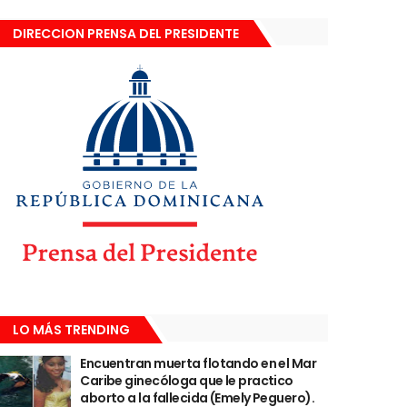
DIRECCION PRENSA DEL PRESIDENTE
LO MÁS TRENDING
Encuentran muerta flotando en el Mar
Caribe ginecóloga que le practico
aborto a la fallecida (Emely Peguero).