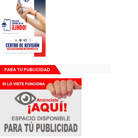
PARA TU PUBLICIDAD