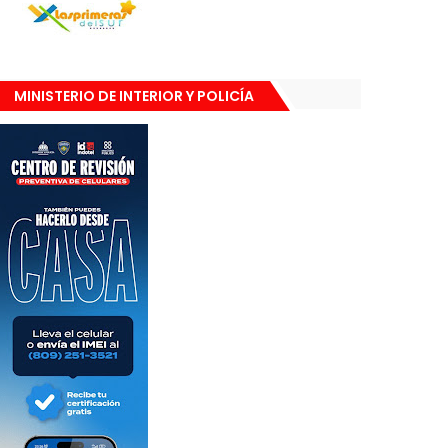
MINISTERIO DE INTERIOR Y POLICÍA