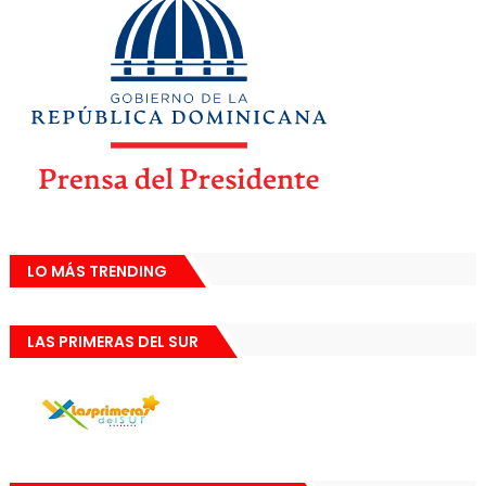
LO MÁS TRENDING
LAS PRIMERAS DEL SUR