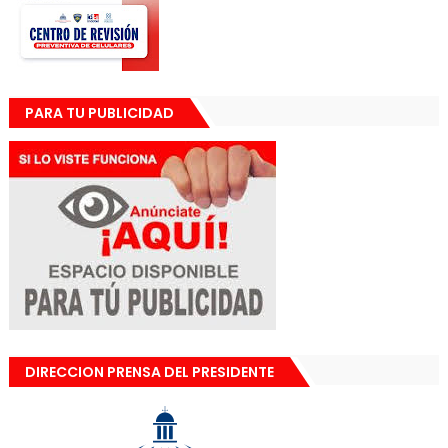
PARA TU PUBLICIDAD
DIRECCION PRENSA DEL PRESIDENTE