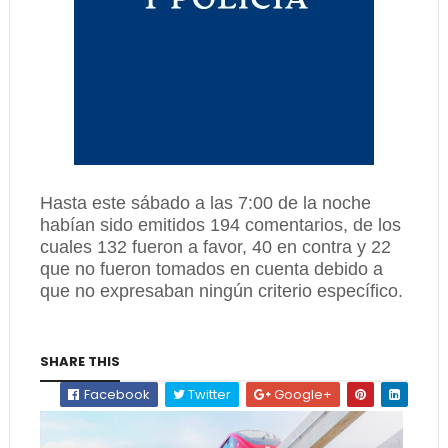
Hasta este sábado a las 7:00 de la noche
habían sido emitidos 194 comentarios, de los
cuales 132 fueron a favor, 40 en contra y 22
que no fueron tomados en cuenta debido a
que no expresaban ningún criterio específico.
SHARE THIS
Facebook
Twitter
Google+