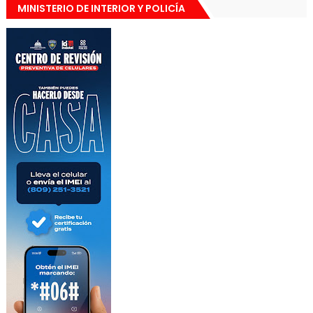
MINISTERIO DE INTERIOR Y POLICÍA