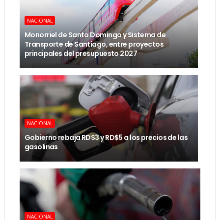
NACIONAL
Monorriel de Santo Domingo y Sistema de
Transporte de Santiago, entre proyectos
principales del presupuesto 2027
NACIONAL
Gobierno rebaja RD$3 y RD$5 a los precios de las
gasolinas
NACIONAL