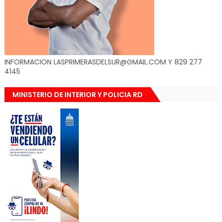
INFORMACION LASPRIMERASDELSUR@GMAIL.COM Y 829 277
4145
MINISTERIO DE INTERIOR Y POLICIA RD