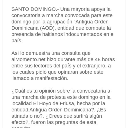
SANTO DOMINGO.- Una mayoría apoya la
convocatoria a marcha convocada para este
domingo por la agrupación “Antigua Orden
Dominicana (AOD), entidad que combate la
presencia de haitianos indocumentados en el
país.
Así lo demuestra una consulta que
alMomento.net hizo durante más de 48 horas
entre sus lectores del país y el extranjero, a
los cuales pidió que opinaran sobre este
llamado a manifestación.
¿Cuál es tu opinión sobre la convocatoria a
una marcha de protesta este domingo en la
localidad El Hoyo de Friusa, hecha por la
entidad Antigua Orden Dominicana?. ¿Es
atinada o no?. ¿Crees que surtirá algún
efecto?, fueron las preguntas de esta