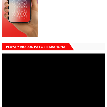
PLAYA Y RIO LOS PATOS BARAHONA