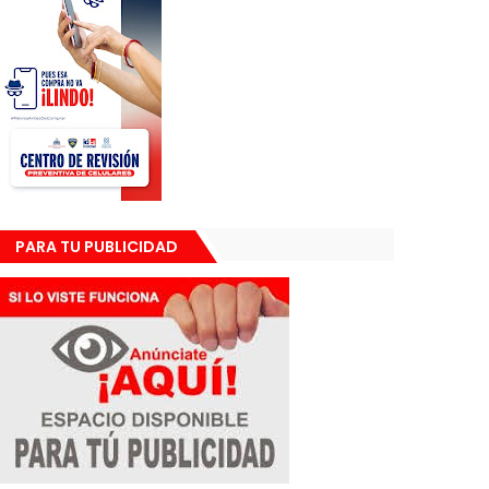
PARA TU PUBLICIDAD