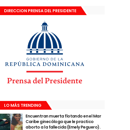
DIRECCION PRENSA DEL PRESIDENTE
LO MÁS TRENDING
Encuentran muerta flotando en el Mar
Caribe ginecóloga que le practico
aborto a la fallecida (Emely Peguero).