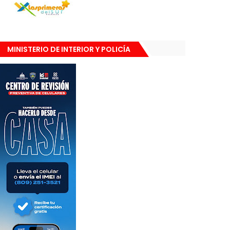
MINISTERIO DE INTERIOR Y POLICÍA