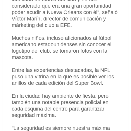
considerado que era una gran oportunidad
poder acudir a Nueva Orleans con él", señaló
Víctor Marín, director de comunicación y
márketing del club a EFE.
Muchos niños, incluso aficionados al fútbol
americano estadounidenses sin conocer el
logotipo del club, se tomaron fotos con la
mascota.
Entre las experiencias destacadas, la NFL
puso una vitrina en la que es posible ver los
anillos de cada edición del Super Bowl.
En la ciudad hay ambiente de fiesta, pero
también una notable presencia policial en
cada esquina del centro para garantizar
seguridad máxima.
"La seguridad es siempre nuestra máxima