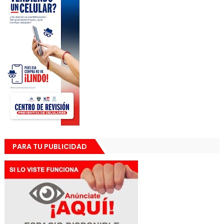
PARA TU PUBLICIDAD