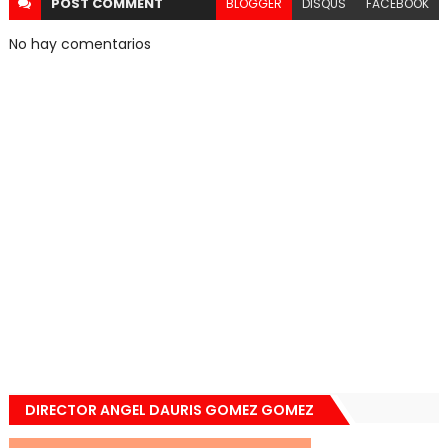
POST
COMMENT
BLOGGER
DISQUS
FACEBOOK
No hay comentarios
DIRECTOR ANGEL DAURIS GOMEZ GOMEZ