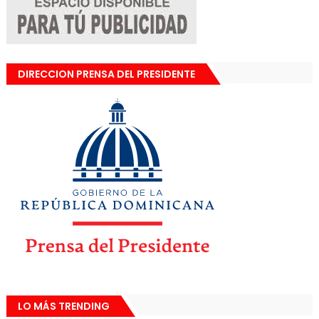
DIRECCION PRENSA DEL PRESIDENTE
LO MÁS TRENDING