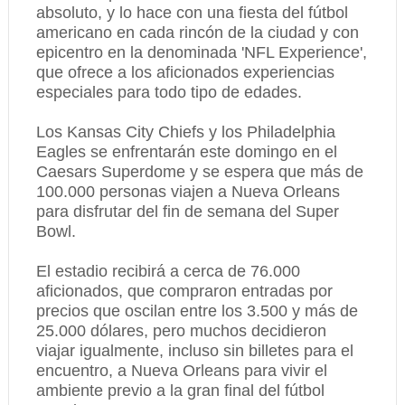
absoluto, y lo hace con una fiesta del fútbol
americano en cada rincón de la ciudad y con
epicentro en la denominada 'NFL Experience',
que ofrece a los aficionados experiencias
especiales para todo tipo de edades.
Los Kansas City Chiefs y los Philadelphia
Eagles se enfrentarán este domingo en el
Caesars Superdome y se espera que más de
100.000 personas viajen a Nueva Orleans
para disfrutar del fin de semana del Super
Bowl.
El estadio recibirá a cerca de 76.000
aficionados, que compraron entradas por
precios que oscilan entre los 3.500 y más de
25.000 dólares, pero muchos decidieron
viajar igualmente, incluso sin billetes para el
encuentro, a Nueva Orleans para vivir el
ambiente previo a la gran final del fútbol