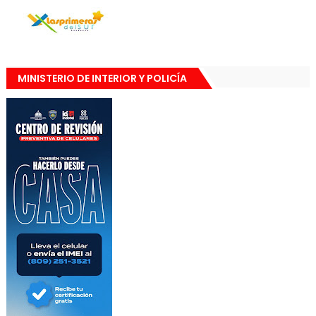
MINISTERIO DE INTERIOR Y POLICÍA