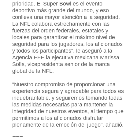
prioridad. El Super Bowl es el evento
deportivo más grande del mundo, y eso
conlleva una mayor atención a la seguridad.
La NFL colabora estrechamente con las
fuerzas del orden federales, estatales y
locales para garantizar el máximo nivel de
seguridad para los jugadores, los aficionados
y todos los participantes", le aseguró a la
Agencia EFE la ejecutiva mexicana Marissa
Solís, vicepresidenta senior de la marca
global de la NFL.
"Nuestro compromiso de proporcionar una
experiencia segura y agradable para todos es
inquebrantable, y seguiremos tomando todas
las medidas necesarias para mantener la
integridad de nuestros eventos, al tiempo que
permitimos a los aficionados disfrutar
plenamente de la emoción del juego", añadió.