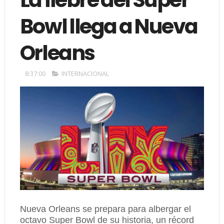
Bowl llega a Nueva
Orleans
8:37:00
INTERNACIONAL
Nueva Orleans se prepara para albergar el
octavo Super Bowl de su historia, un récord