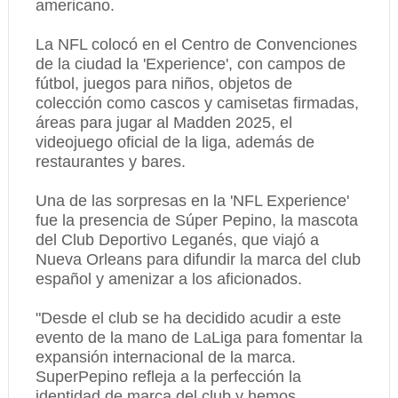
americano.
La NFL colocó en el Centro de Convenciones
de la ciudad la 'Experience', con campos de
fútbol, juegos para niños, objetos de
colección como cascos y camisetas firmadas,
áreas para jugar al Madden 2025, el
videojuego oficial de la liga, además de
restaurantes y bares.
Una de las sorpresas en la 'NFL Experience'
fue la presencia de Súper Pepino, la mascota
del Club Deportivo Leganés, que viajó a
Nueva Orleans para difundir la marca del club
español y amenizar a los aficionados.
"Desde el club se ha decidido acudir a este
evento de la mano de LaLiga para fomentar la
expansión internacional de la marca.
SuperPepino refleja a la perfección la
identidad de marca del club y hemos