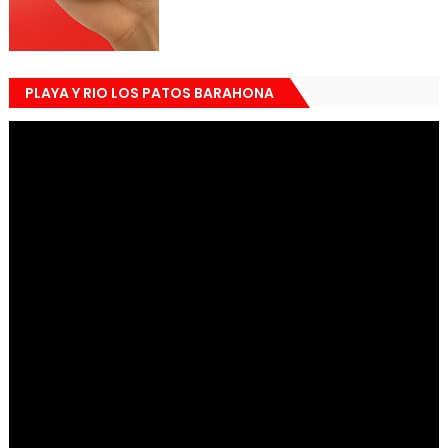
PLAYA Y RIO LOS PATOS BARAHONA