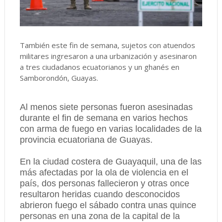
También este fin de semana, sujetos con atuendos
militares ingresaron a una urbanización y asesinaron
a tres ciudadanos ecuatorianos y un ghanés en
Samborondón, Guayas.
Al menos siete personas fueron asesinadas
durante el fin de semana en varios hechos
con arma de fuego en varias localidades de la
provincia ecuatoriana de Guayas.
En la ciudad costera de Guayaquil, una de las
más afectadas por la ola de violencia en el
país, dos personas fallecieron y otras once
resultaron heridas cuando desconocidos
abrieron fuego el sábado contra unas quince
personas en una zona de la capital de la