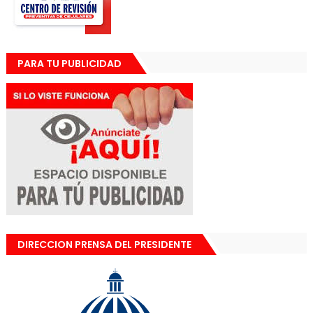
PARA TU PUBLICIDAD
DIRECCION PRENSA DEL PRESIDENTE