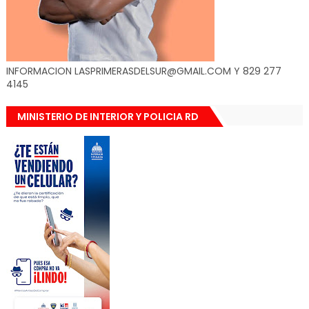
INFORMACION LASPRIMERASDELSUR@GMAIL.COM Y 829 277
4145
MINISTERIO DE INTERIOR Y POLICIA RD