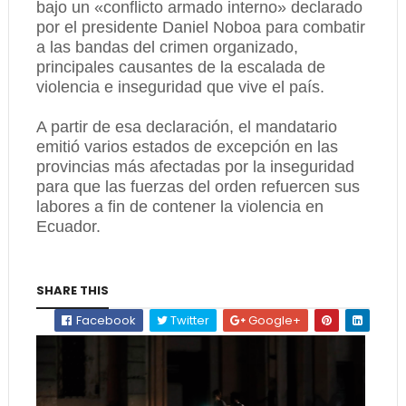
bajo un «conflicto armado interno» declarado
por el presidente Daniel Noboa para combatir
a las bandas del crimen organizado,
principales causantes de la escalada de
violencia e inseguridad que vive el país.
A partir de esa declaración, el mandatario
emitió varios estados de excepción en las
provincias más afectadas por la inseguridad
para que las fuerzas del orden refuercen sus
labores a fin de contener la violencia en
Ecuador.
SHARE THIS
Facebook
Twitter
Google+