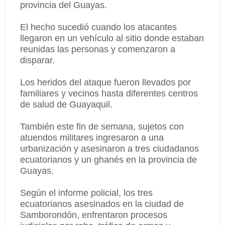
provincia del Guayas.
El hecho sucedió cuando los atacantes
llegaron en un vehículo al sitio donde estaban
reunidas las personas y comenzaron a
disparar.
Los heridos del ataque fueron llevados por
familiares y vecinos hasta diferentes centros
de salud de Guayaquil.
También este fin de semana, sujetos con
atuendos militares ingresaron a una
urbanización y asesinaron a tres ciudadanos
ecuatorianos y un ghanés en la provincia de
Guayas.
Según el informe policial, los tres
ecuatorianos asesinados en la ciudad de
Samborondón, enfrentaron procesos