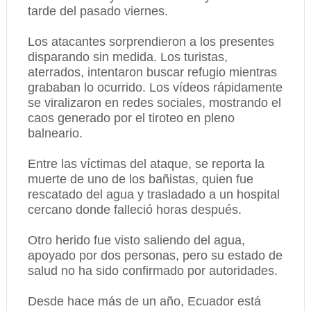
tarde del pasado viernes.
Los atacantes sorprendieron a los presentes
disparando sin medida. Los turistas,
aterrados, intentaron buscar refugio mientras
grababan lo ocurrido. Los vídeos rápidamente
se viralizaron en redes sociales, mostrando el
caos generado por el tiroteo en pleno
balneario.
Entre las víctimas del ataque, se reporta la
muerte de uno de los bañistas, quien fue
rescatado del agua y trasladado a un hospital
cercano donde falleció horas después.
Otro herido fue visto saliendo del agua,
apoyado por dos personas, pero su estado de
salud no ha sido confirmado por autoridades.
Desde hace más de un año, Ecuador está