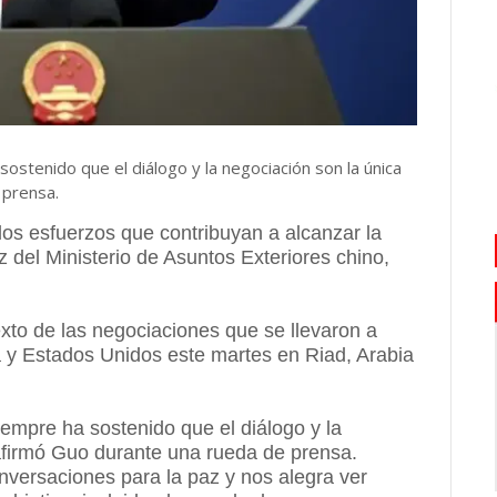
 sostenido que el diálogo y la negociación son la única
 prensa.
os esfuerzos que contribuyan a alcanzar la
 del Ministerio de Asuntos Exteriores chino,
xto de las negociaciones que se llevaron a
 y Estados Unidos este martes en Riad, Arabia
iempre ha sostenido que el diálogo y la
 afirmó Guo durante una rueda de prensa.
ersaciones para la paz y nos alegra ver