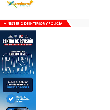
MINISTERIO DE INTERIOR Y POLICÍA