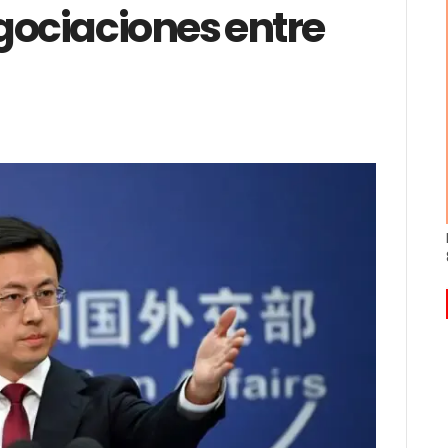
gociaciones entre