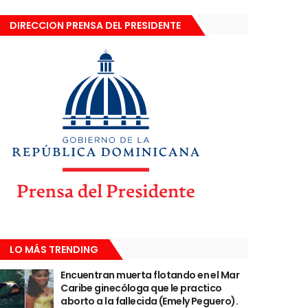
DIRECCION PRENSA DEL PRESIDENTE
LO MÁS TRENDING
Encuentran muerta flotando en el Mar
Caribe ginecóloga que le practico
aborto a la fallecida (Emely Peguero).