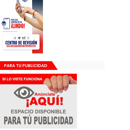
PARA TU PUBLICIDAD