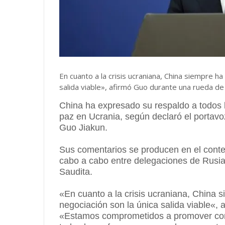
En cuanto a la crisis ucraniana, China siempre ha
salida viable», afirmó Guo durante una rueda de
China ha expresado su respaldo a todos l
paz en Ucrania, según declaró el portavoz
Guo Jiakun.
Sus comentarios se producen en el conte
cabo a cabo entre delegaciones de Rusia
Saudita.
«En cuanto a la crisis ucraniana, China s
negociación son la única salida viable«,
«Estamos comprometidos a promover conv