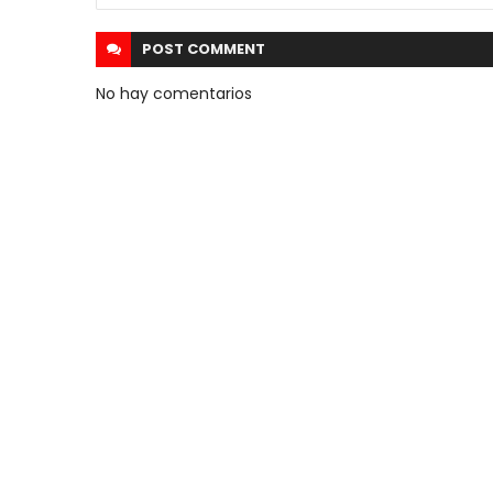
POST
COMMENT
No hay comentarios