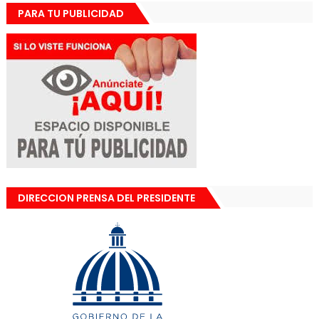
PARA TU PUBLICIDAD
DIRECCION PRENSA DEL PRESIDENTE