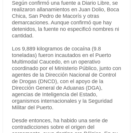
Según confirmó una fuente a Diario Libre, se
realizaron allanamientos en Juan Dolio, Boca
Chica, San Pedro de Macorís y otras
demarcaciones. Aunque confirmó que hay
detenidos, la fuente no especificó nombres ni
cantidad.
Los 9,889 kilogramos de cocaína (9.8
toneladas) fueron incautados en el Puerto
Multimodal Caucedo, en un operativo
coordinado por el Ministerio Público, junto con
agentes de la Dirección Nacional de Control
de Drogas (DNCD), con el apoyo de la
Dirección General de Aduanas (DGA),
agencias de Inteligencia del Estado,
organismos internacionales y la Seguridad
Militar del Puerto.
Desde entonces, ha habido una serie de
contradicciones sobre el origen del