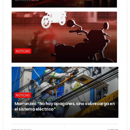
NOTICIAS
NOTICIAS
Marranzini: “No hay apagones, sino sobrecarga en
el sistema eléctrico”