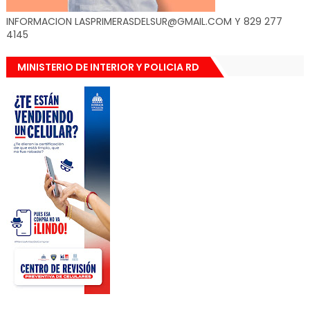
INFORMACION LASPRIMERASDELSUR@GMAIL.COM Y 829 277
4145
MINISTERIO DE INTERIOR Y POLICIA RD