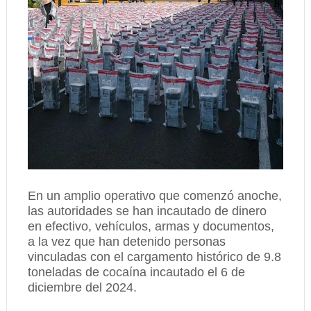
En un amplio operativo que comenzó anoche,
las autoridades se han incautado de dinero
en efectivo, vehículos, armas y documentos,
a la vez que han detenido personas
vinculadas con el cargamento histórico de 9.8
toneladas de cocaína incautado el 6 de
diciembre del 2024.