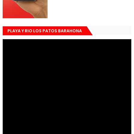
PLAYA Y RIO LOS PATOS BARAHONA