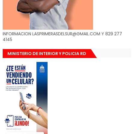
INFORMACION LASPRIMERASDELSUR@GMAIL.COM Y 829 277
4145
MINISTERIO DE INTERIOR Y POLICIA RD