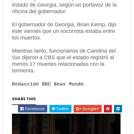
estado de Georgia, según un portavoz de la
oficina del gobernador.
El gobernador de Georgia, Brian Kemp, dijo
este viernes que un socorrista estaba entre
los muertos.
Mientras tanto, funcionarios de Carolina del
Sur dijeron a CBS que el estado registró al
menos 17 muertes relacionadas con la
tormenta.
Redacción BBC News Mundo
SHARE THIS
Facebook
Twitter
Google+