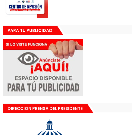
PARA TU PUBLICIDAD
DIRECCION PRENSA DEL PRESIDENTE