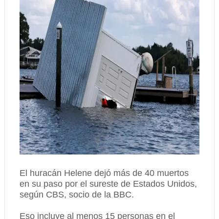
El huracán Helene dejó más de 40 muertos
en su paso por el sureste de Estados Unidos,
según CBS, socio de la BBC.
Eso incluye al menos 15 personas en el