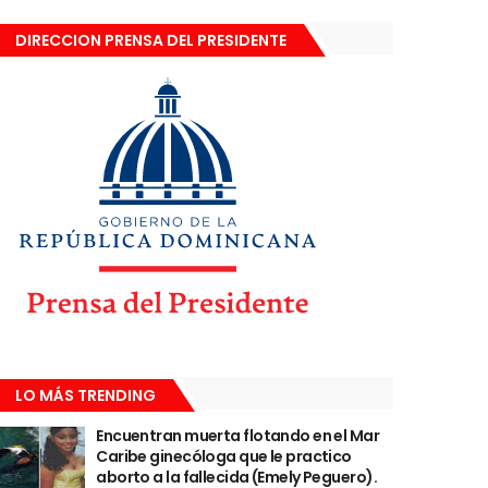
DIRECCION PRENSA DEL PRESIDENTE
LO MÁS TRENDING
Encuentran muerta flotando en el Mar
Caribe ginecóloga que le practico
aborto a la fallecida (Emely Peguero).