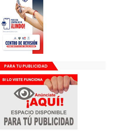
PARA TU PUBLICIDAD