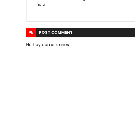
India
POST
COMMENT
No hay comentarios