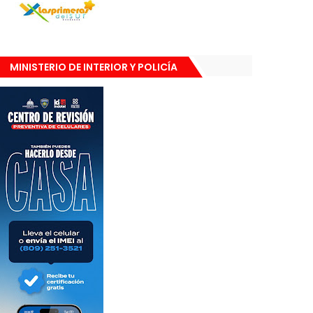
MINISTERIO DE INTERIOR Y POLICÍA