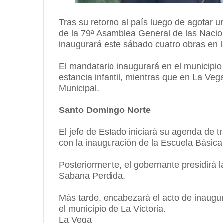
Tras su retorno al país luego de agotar
de la 79ª Asamblea General de las Nacio
inaugurará este sábado cuatro obras en 
El mandatario inaugurará en el municipi
estancia infantil, mientras que en La Ve
Municipal.
Santo Domingo Norte
El jefe de Estado iniciará su agenda de 
con la inauguración de la Escuela Básica E
Posteriormente, el gobernante presidirá la
Sabana Perdida.
Más tarde, encabezará el acto de inaugu
el municipio de La Victoria.
La Vega