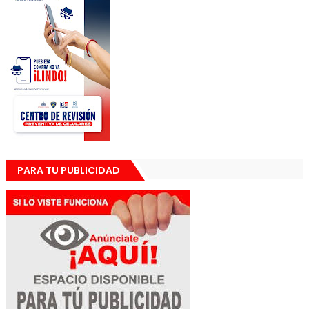
PARA TU PUBLICIDAD