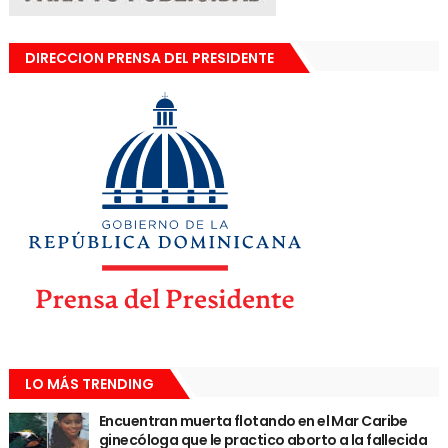
DIRECCION PRENSA DEL PRESIDENTE
LO MÁS TRENDING
Encuentran muerta flotando en el Mar Caribe
ginecóloga que le practico aborto a la fallecida