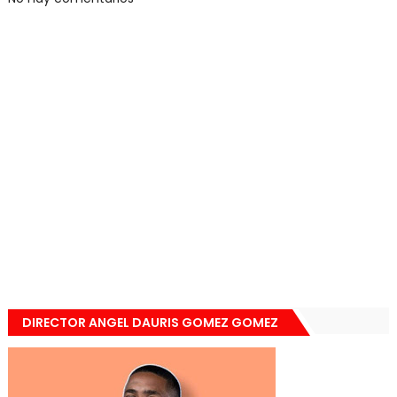
DIRECTOR ANGEL DAURIS GOMEZ GOMEZ