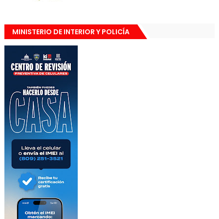
MINISTERIO DE INTERIOR Y POLICÍA