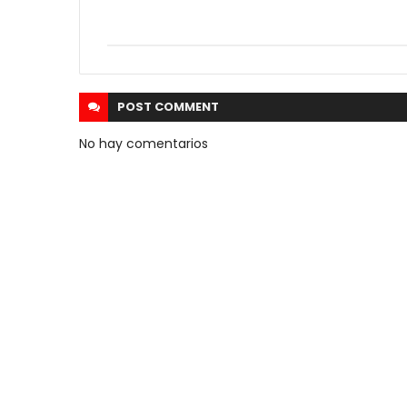
POST
COMMENT
No hay comentarios