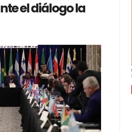
te el diálogo la