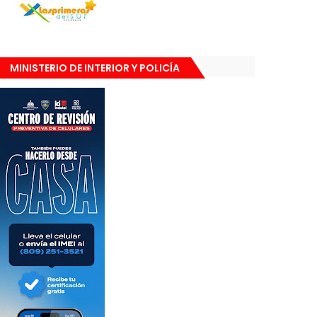
MINISTERIO DE INTERIOR Y POLICÍA