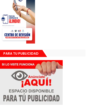
PARA TU PUBLICIDAD