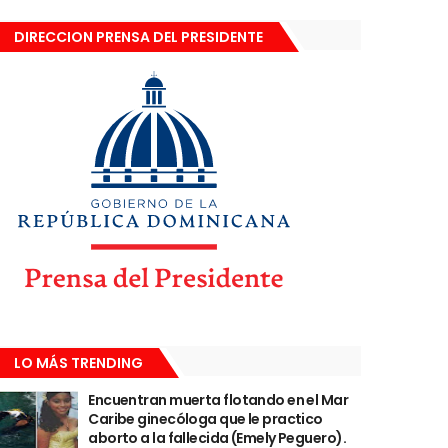
DIRECCION PRENSA DEL PRESIDENTE
LO MÁS TRENDING
Encuentran muerta flotando en el Mar
Caribe ginecóloga que le practico
aborto a la fallecida (Emely Peguero).