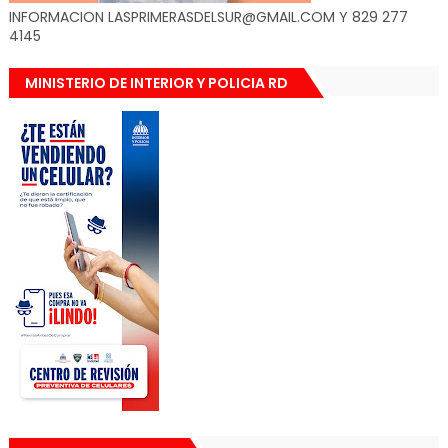
INFORMACION LASPRIMERASDELSUR@GMAIL.COM Y 829 277
4145
MINISTERIO DE INTERIOR Y POLICIA RD