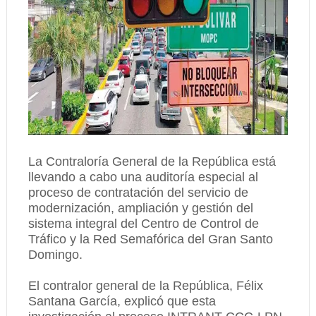
La Contraloría General de la República está
llevando a cabo una auditoría especial al
proceso de contratación del servicio de
modernización, ampliación y gestión del
sistema integral del Centro de Control de
Tráfico y la Red Semafórica del Gran Santo
Domingo.
El contralor general de la República, Félix
Santana García, explicó que esta