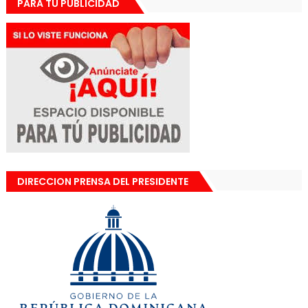
PARA TU PUBLICIDAD
DIRECCION PRENSA DEL PRESIDENTE