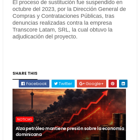
El proceso de sustitución fue suspendido en
octubre del 2023, por la Dirección General de
Compras y Contrataciones Públicas, tras
denuncias realizadas contra la empresa
Transcore Latam, SRL, la cual obtuvo la
adjudicación del proyecto.
SHARE THIS
Facebook
Twitter
Google+
NOTICIAS
Alza petróleo mantiene presión sobre la economía
dominicana