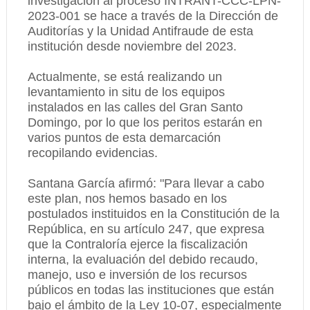
investigación al proceso INTRANT-CCC-LPN-
2023-001 se hace a través de la Dirección de
Auditorías y la Unidad Antifraude de esta
institución desde noviembre del 2023.
Actualmente, se está realizando un
levantamiento in situ de los equipos
instalados en las calles del Gran Santo
Domingo, por lo que los peritos estarán en
varios puntos de esta demarcación
recopilando evidencias.
Santana García afirmó: "Para llevar a cabo
este plan, nos hemos basado en los
postulados instituidos en la Constitución de la
República, en su artículo 247, que expresa
que la Contraloría ejerce la fiscalización
interna, la evaluación del debido recaudo,
manejo, uso e inversión de los recursos
públicos en todas las instituciones que están
bajo el ámbito de la Ley 10-07, especialmente