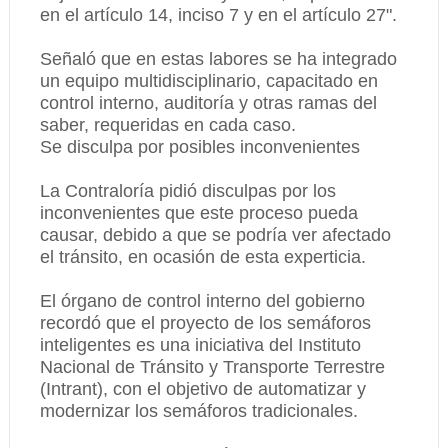
en el artículo 14, inciso 7 y en el artículo 27".
Señaló que en estas labores se ha integrado
un equipo multidisciplinario, capacitado en
control interno, auditoría y otras ramas del
saber, requeridas en cada caso.
Se disculpa por posibles inconvenientes
La Contraloría pidió disculpas por los
inconvenientes que este proceso pueda
causar, debido a que se podría ver afectado
el tránsito, en ocasión de esta experticia.
El órgano de control interno del gobierno
recordó que el proyecto de los semáforos
inteligentes es una iniciativa del Instituto
Nacional de Tránsito y Transporte Terrestre
(Intrant), con el objetivo de automatizar y
modernizar los semáforos tradicionales.