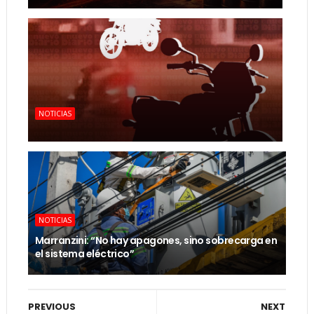
NOTICIAS
NOTICIAS
Marranzini: “No hay apagones, sino sobrecarga en
el sistema eléctrico”
PREVIOUS
NEXT