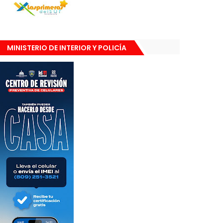
MINISTERIO DE INTERIOR Y POLICÍA