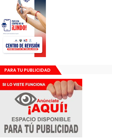
PARA TU PUBLICIDAD