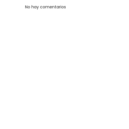
No hay comentarios