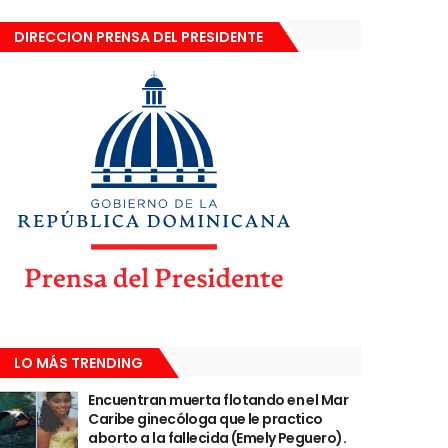
DIRECCION PRENSA DEL PRESIDENTE
LO MÁS TRENDING
Encuentran muerta flotando en el Mar
Caribe ginecóloga que le practico
aborto a la fallecida (Emely Peguero).