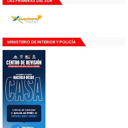
LAS PRIMERAS DEL SUR
MINISTERIO DE INTERIOR Y POLICÍA