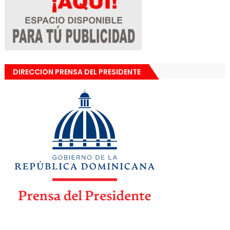
DIRECCION PRENSA DEL PRESIDENTE