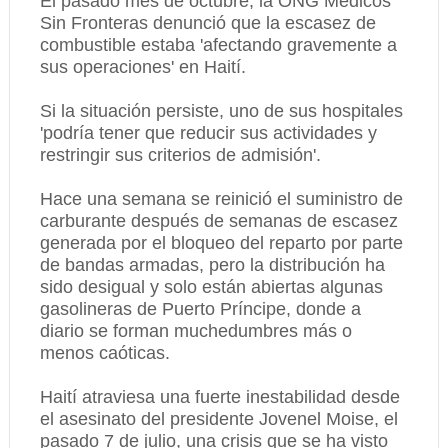
El pasado mes de octubre, la ONG Médicos
Sin Fronteras denunció que la escasez de
combustible estaba 'afectando gravemente a
sus operaciones' en Haití.
Si la situación persiste, uno de sus hospitales
'podría tener que reducir sus actividades y
restringir sus criterios de admisión'.
Hace una semana se reinició el suministro de
carburante después de semanas de escasez
generada por el bloqueo del reparto por parte
de bandas armadas, pero la distribución ha
sido desigual y solo están abiertas algunas
gasolineras de Puerto Príncipe, donde a
diario se forman muchedumbres más o
menos caóticas.
Haití atraviesa una fuerte inestabilidad desde
el asesinato del presidente Jovenel Moise, el
pasado 7 de julio, una crisis que se ha visto