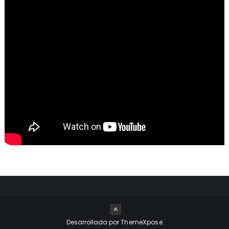
Desarrollada por
ThemeXpose