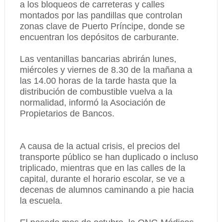
a los bloqueos de carreteras y calles
montados por las pandillas que controlan
zonas clave de Puerto Príncipe, donde se
encuentran los depósitos de carburante.
Las ventanillas bancarias abrirán lunes,
miércoles y viernes de 8.30 de la mañana a
las 14.00 horas de la tarde hasta que la
distribución de combustible vuelva a la
normalidad, informó la Asociación de
Propietarios de Bancos.
A causa de la actual crisis, el precios del
transporte público se han duplicado o incluso
triplicado, mientras que en las calles de la
capital, durante el horario escolar, se ve a
decenas de alumnos caminando a pie hacia
la escuela.