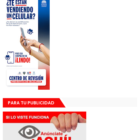
PARA TU PUBLICIDAD