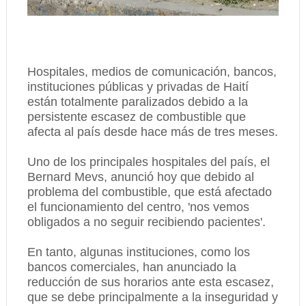
Hospitales, medios de comunicación, bancos,
instituciones públicas y privadas de Haití
están totalmente paralizados debido a la
persistente escasez de combustible que
afecta al país desde hace más de tres meses.
Uno de los principales hospitales del país, el
Bernard Mevs, anunció hoy que debido al
problema del combustible, que está afectado
el funcionamiento del centro, 'nos vemos
obligados a no seguir recibiendo pacientes'.
En tanto, algunas instituciones, como los
bancos comerciales, han anunciado la
reducción de sus horarios ante esta escasez,
que se debe principalmente a la inseguridad y