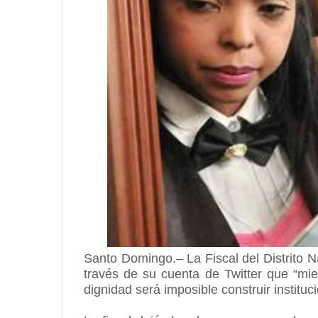
Santo Domingo.– La Fiscal del Distrito 
través de su cuenta de Twitter que “mie
dignidad será imposible construir instituc