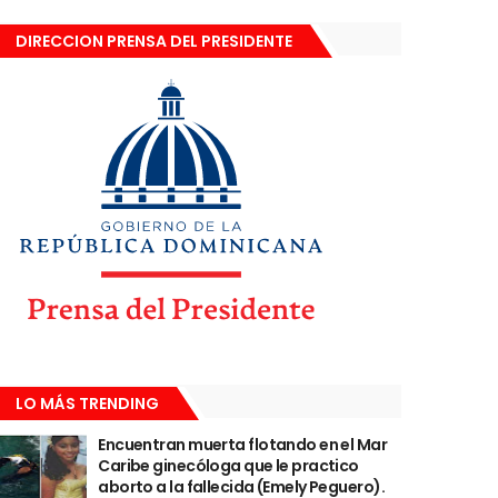
DIRECCION PRENSA DEL PRESIDENTE
LO MÁS TRENDING
Encuentran muerta flotando en el Mar
Caribe ginecóloga que le practico
aborto a la fallecida (Emely Peguero).