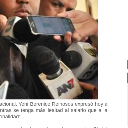
Nacional, Yeni Berenice Reinosos expresó hoy a
ntras se tenga más lealtad al salario que a la
ionalidad”.