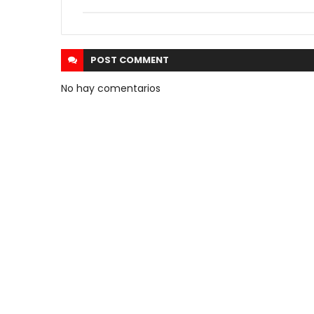
POST
COMMENT
No hay comentarios