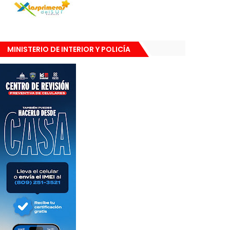
MINISTERIO DE INTERIOR Y POLICÍA