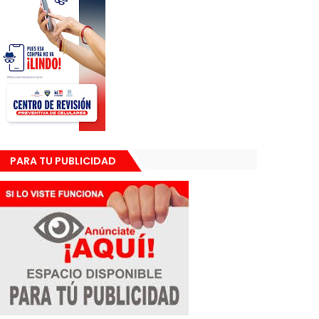
PARA TU PUBLICIDAD