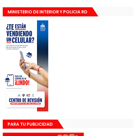
MINISTERIO DE INTERIOR Y POLICIA RD
PARA TU PUBLICIDAD