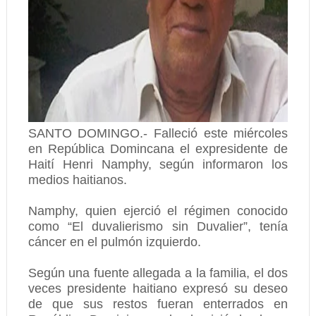
SANTO DOMINGO.- Falleció este miércoles
en República Domincana el expresidente de
Haití Henri Namphy, según informaron los
medios haitianos.
Namphy, quien ejerció el régimen conocido
como “El duvalierismo sin Duvalier”, tenía
cáncer en el pulmón izquierdo.
Según una fuente allegada a la familia, el dos
veces presidente haitiano expresó su deseo
de que sus restos fueran enterrados en