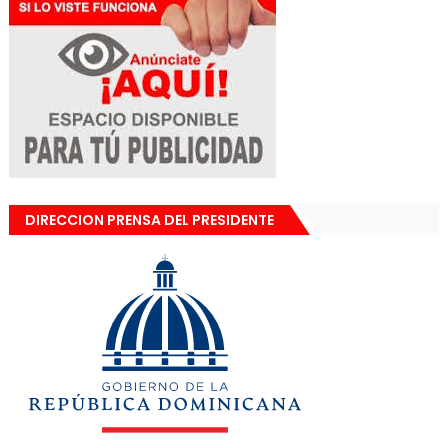
DIRECCION PRENSA DEL PRESIDENTE