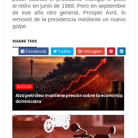
al retiro en junio de 1988. Pero en septiembre
de ese año otro general, Prosper Avril, lo
removió de la presidencia mediante un nuevo
golpe.
SHARE THIS
Facebook
Twitter
Google+
NOTICIAS
Alza petróleo mantiene presión sobre la economía
dominicana