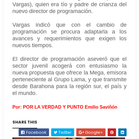
Vargas), quien era tío y padre de crianza del
nuevo director de programación.
Vargas indicó que con el cambio de
programación se procura adaptarla a los
avances y requerimientos que exigen los
nuevos tiempos.
El director de programación aseveró que el
sector juvenil acogerá con entusiasmo la
nueva propuesta que ofrece la Mega, emisora
perteneciente al Grupo Lama, y que transmite
desde Barahona para la región sur, el país y
el mundo.
Por:
POR LA VERDAD Y PUNTO
Emilio Saviñón
SHARE THIS
Facebook
Twitter
Google+