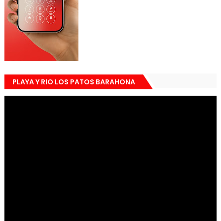
PLAYA Y RIO LOS PATOS BARAHONA