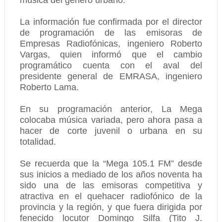
música del género urbano.
La información fue confirmada por el director
de programación de las emisoras de
Empresas Radiofónicas, ingeniero Roberto
Vargas, quien informó que el cambio
programático cuenta con el aval del
presidente general de EMRASA, ingeniero
Roberto Lama.
En su programación anterior, La Mega
colocaba música variada, pero ahora pasa a
hacer de corte juvenil o urbana en su
totalidad.
Se recuerda que la “Mega 105.1 FM” desde
sus inicios a mediado de los años noventa ha
sido una de las emisoras competitiva y
atractiva en el quehacer radiofónico de la
provincia y la región, y que fuera dirigida por
fenecido locutor Domingo Silfa (Tito J.