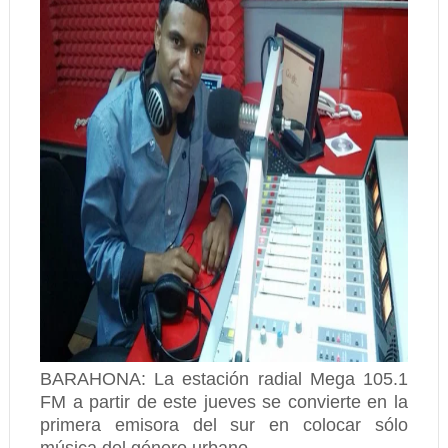
BARAHONA: La estación radial Mega 105.1
FM a partir de este jueves se convierte en la
primera emisora del sur en colocar sólo