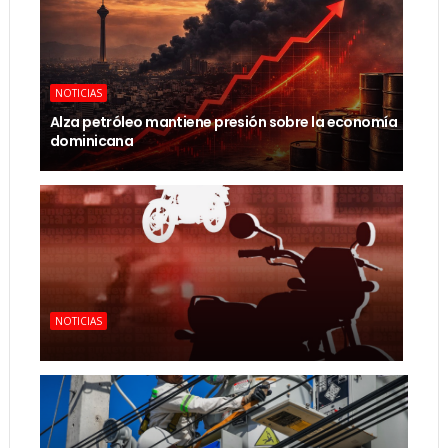
NOTICIAS
Alza petróleo mantiene presión sobre la economía
dominicana
NOTICIAS