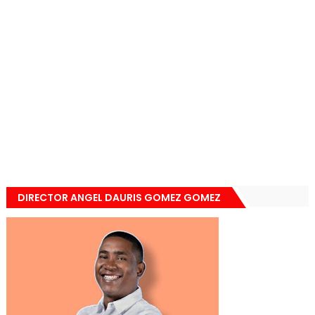
DIRECTOR ANGEL DAURIS GOMEZ GOMEZ