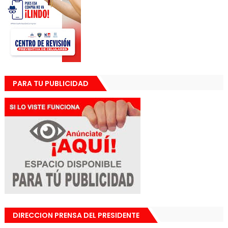
PARA TU PUBLICIDAD
DIRECCION PRENSA DEL PRESIDENTE