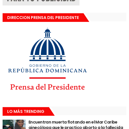
DIRECCION PRENSA DEL PRESIDENTE
LO MÁS TRENDING
Encuentran muerta flotando en el Mar Caribe
ginecóloga que le practico aborto a la fallecida