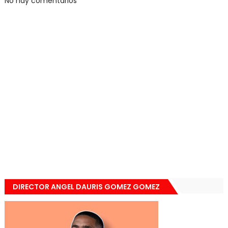
No hay comentarios
DIRECTOR ANGEL DAURIS GOMEZ GOMEZ