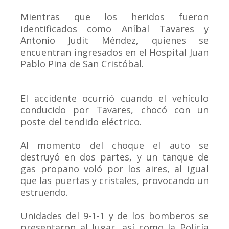
Mientras que los heridos fueron
identificados como Aníbal Tavares y
Antonio Judit Méndez, quienes se
encuentran ingresados en el Hospital Juan
Pablo Pina de San Cristóbal.
El accidente ocurrió cuando el vehículo
conducido por Tavares, chocó con un
poste del tendido eléctrico.
Al momento del choque el auto se
destruyó en dos partes, y un tanque de
gas propano voló por los aires, al igual
que las puertas y cristales, provocando un
estruendo.
Unidades del 9-1-1 y de los bomberos se
presentaron al lugar, así como la Policía