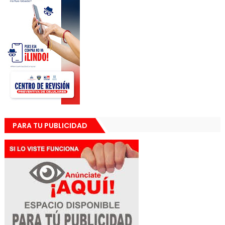
PARA TU PUBLICIDAD