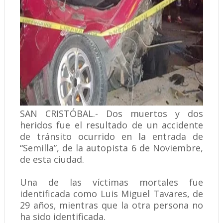
SAN CRISTÓBAL.- Dos muertos y dos
heridos fue el resultado de un accidente
de tránsito ocurrido en la entrada de
“Semilla”, de la autopista 6 de Noviembre,
de esta ciudad.
Una de las víctimas mortales fue
identificada como Luis Miguel Tavares, de
29 años, mientras que la otra persona no
ha sido identificada.