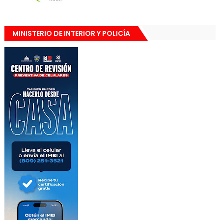
MINISTERIO DE INTERIOR Y POLICÍA