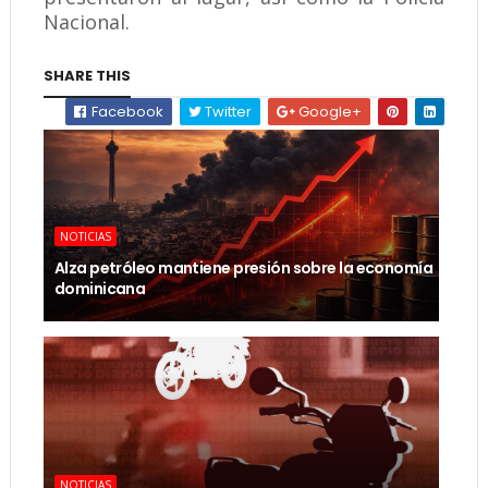
Nacional.
SHARE THIS
Facebook
Twitter
Google+
NOTICIAS
Alza petróleo mantiene presión sobre la economía
dominicana
NOTICIAS