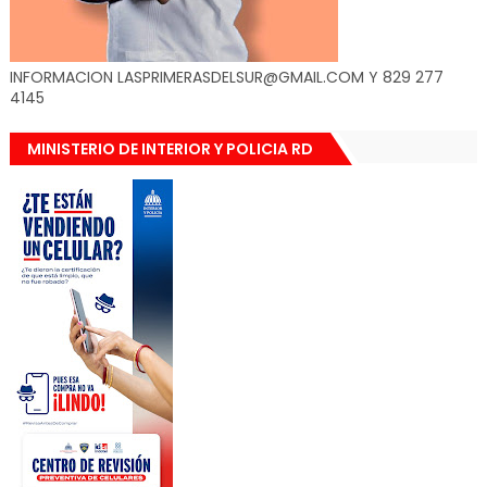
INFORMACION LASPRIMERASDELSUR@GMAIL.COM Y 829 277
4145
MINISTERIO DE INTERIOR Y POLICIA RD