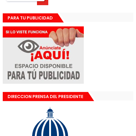
PARA TU PUBLICIDAD
DIRECCION PRENSA DEL PRESIDENTE