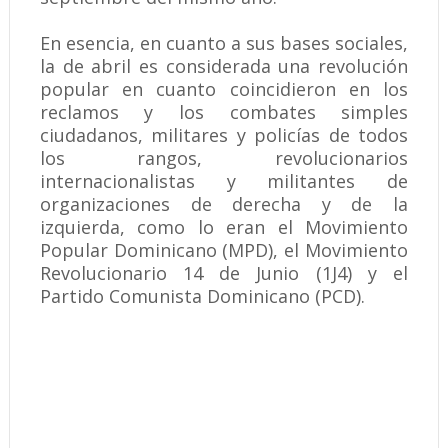
En esencia, en cuanto a sus bases sociales,
la de abril es considerada una revolución
popular en cuanto coincidieron en los
reclamos y los combates simples
ciudadanos, militares y policías de todos
los rangos, revolucionarios
internacionalistas y militantes de
organizaciones de derecha y de la
izquierda, como lo eran el Movimiento
Popular Dominicano (MPD), el Movimiento
Revolucionario 14 de Junio (1J4) y el
Partido Comunista Dominicano (PCD).