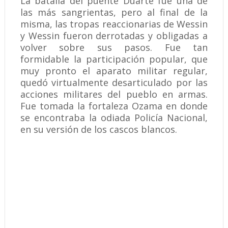
La batalla del puente Duarte fue una de
las más sangrientas, pero al final de la
misma, las tropas reaccionarias de Wessin
y Wessin fueron derrotadas y obligadas a
volver sobre sus pasos. Fue tan
formidable la participación popular, que
muy pronto el aparato militar regular,
quedó virtualmente desarticulado por las
acciones militares del pueblo en armas.
Fue tomada la fortaleza Ozama en donde
se encontraba la odiada Policía Nacional,
en su versión de los cascos blancos.