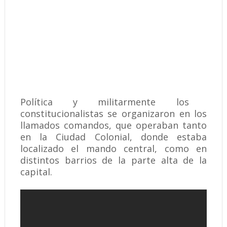
Política y militarmente los
constitucionalistas se organizaron en los
llamados comandos, que operaban tanto
en la Ciudad Colonial, donde estaba
localizado el mando central, como en
distintos barrios de la parte alta de la
capital.