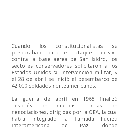
Cuando los constitucionalistas se
preparaban para el ataque decisivo
contra la base aérea de San Isidro, los
sectores conservadores solicitaron a los
Estados Unidos su intervención militar, y
el 28 de abril se inició el desembarco de
42,000 soldados norteamericanos.
La guerra de abril en 1965 finalizó
después de muchas rondas de
negociaciones, dirigidas por la OEA, la cual
había integrado la llamada Fuerza
Interamericana de Paz, donde