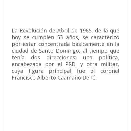
La Revolución de Abril de 1965, de la que
hoy se cumplen 53 años, se caracterizó
por estar concentrada básicamente en la
ciudad de Santo Domingo, al tiempo que
tenía dos direcciones: una política,
encabezada por el PRD, y otra militar,
cuya figura principal fue el coronel
Francisco Alberto Caamaño Deñó.