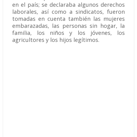
en el país; se declaraba algunos derechos
laborales, así como a sindicatos, fueron
tomadas en cuenta también las mujeres
embarazadas, las personas sin hogar, la
familia, los niños y los jóvenes, los
agricultores y los hijos legítimos.