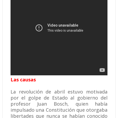
Las causas
La revolución de abril estuvo motivada
por el golpe de Estado al gobierno del
profesor Juan Bosch, quien había
impulsado una Constitución que otorgaba
libertades que nunca se habían conocido