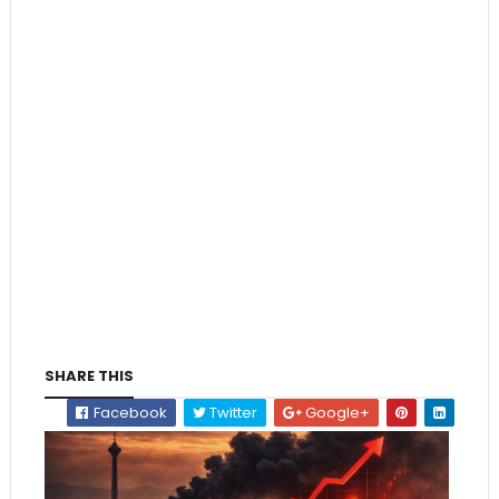
SHARE THIS
Facebook
Twitter
Google+