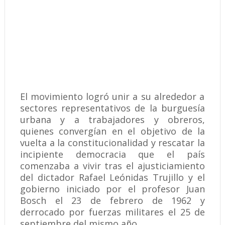
El movimiento logró unir a su alrededor a
sectores representativos de la burguesía
urbana y a trabajadores y obreros,
quienes convergían en el objetivo de la
vuelta a la constitucionalidad y rescatar la
incipiente democracia que el país
comenzaba a vivir tras el ajusticiamiento
del dictador Rafael Leónidas Trujillo y el
gobierno iniciado por el profesor Juan
Bosch el 23 de febrero de 1962 y
derrocado por fuerzas militares el 25 de
septiembre del mismo año.