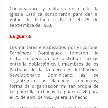
Conservadores y militares, entre ellos la
Iglesia Católica conspiraron para dar el
golpe de Estado a Bosch el 25 de
septiembre de 1963.
La guerra
Los militares encabezados por el coronel
Fernández Domínguez, tomaron la
histórica decisión de distribuir armas
entre la población civil, miembros de los
Partidos de la Izquierda y del Partido
Revolucionario Dominicano; así se
organizaron los llamados comandos,
forma de organización militar propia de
las guerrillas urbanas. La guerra civil para
el 25 de abril de 1965 ya era un hecho.