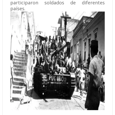
participaron soldados de diferentes
países.