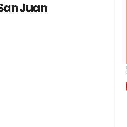
 San Juan