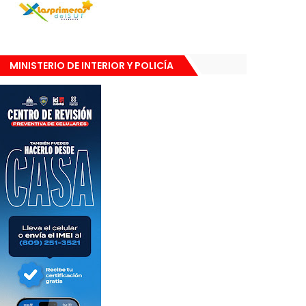
MINISTERIO DE INTERIOR Y POLICÍA