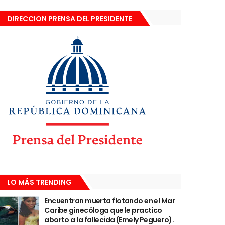
DIRECCION PRENSA DEL PRESIDENTE
LO MÁS TRENDING
Encuentran muerta flotando en el Mar
Caribe ginecóloga que le practico
aborto a la fallecida (Emely Peguero).