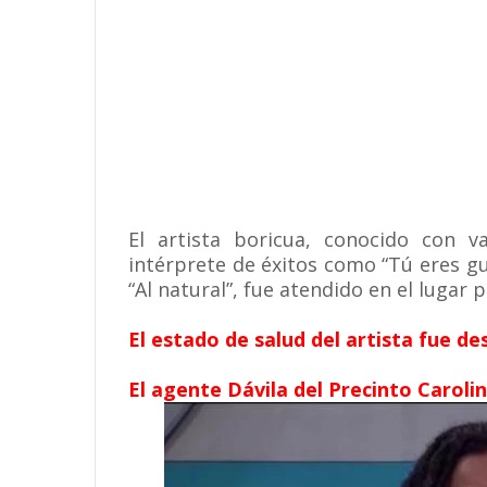
El artista boricua, conocido con va
intérprete de éxitos como “Tú eres gu
“Al natural”, fue atendido en el lugar 
El estado de salud del artista fue de
El agente Dávila del Precinto Caroli