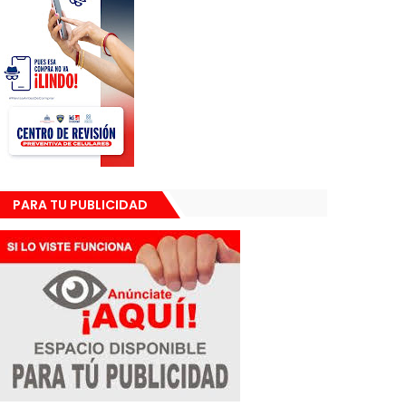
PARA TU PUBLICIDAD