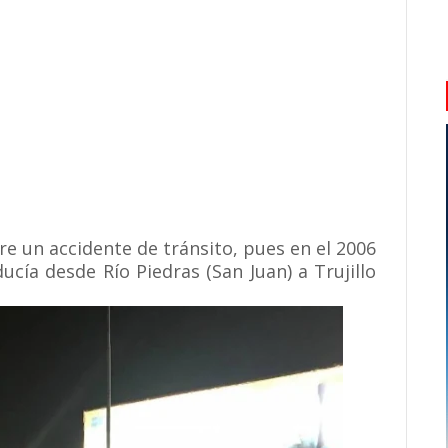
re un accidente de tránsito, pues en el 2006
cía desde Río Piedras (San Juan) a Trujillo