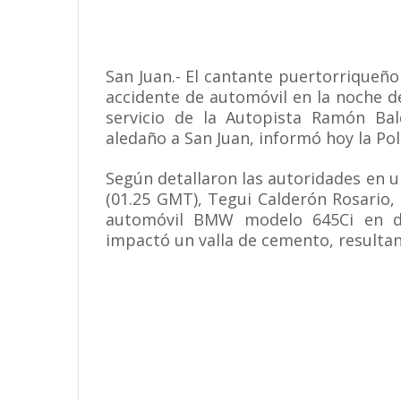
San Juan.- El cantante puertorriqueñ
accidente de automóvil en la noche d
servicio de la Autopista Ramón Bal
aledaño a San Juan, informó hoy la Poli
Según detallaron las autoridades en u
(01.25 GMT), Tegui Calderón Rosario, 
automóvil BMW modelo 645Ci en di
impactó un valla de cemento, resultan