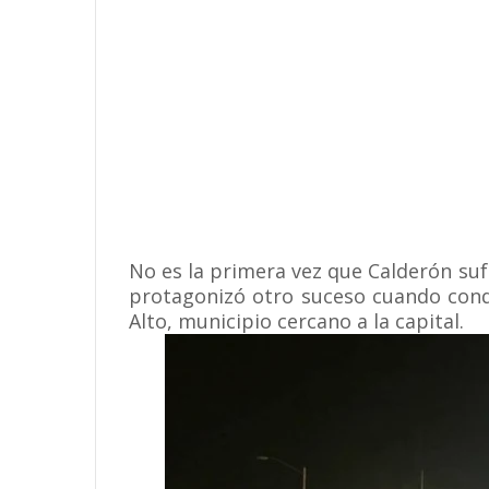
No es la primera vez que Calderón suf
protagonizó otro suceso cuando condu
Alto, municipio cercano a la capital.